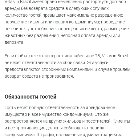
Villas in Brazil имеет право немедленно расторгнуть договор
аренды без возврата средств в следующих случаях:
количество гостей превышает максимально разрешённое;
нарушение тишины или правил кондоминиума; проведение
вечеринок; употребление запрещённых веществ; размещение
животных без разрешения; неполная оплата аренды или
депозита.
Если в объекте есть интернет или кабельное ТВ, Villas in Brazil
не несёт ответственности за сбои связи. Эти услуги
предоставляются сторонними компаниями. В случае проблем
возврат средств не производится.
Обязанности гостей
Гость несёт полную ответственность за арендованное
имущество и всё имущество кондоминиума. Это же
распространяется на других жильцов и посетителей. Клиенты
и все проживающие должны соблюдать правила
кондоминиума. Штрафы, наложенные администрацией за