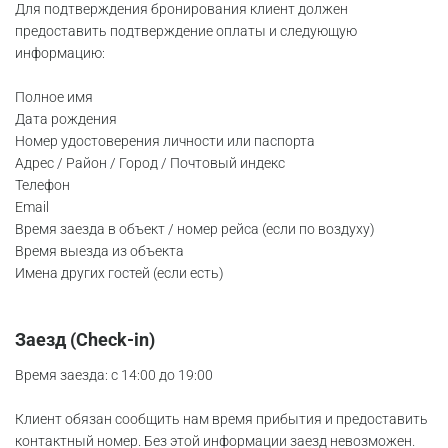
Для подтверждения бронирования клиент должен
предоставить подтверждение оплаты и следующую
информацию:
Полное имя
Дата рождения
Номер удостоверения личности или паспорта
Адрес / Район / Город / Почтовый индекс
Телефон
Email
Время заезда в объект / номер рейса (если по воздуху)
Время выезда из объекта
Имена других гостей (если есть)
Заезд (Check-in)
Время заезда: с 14:00 до 19:00
Клиент обязан сообщить нам время прибытия и предоставить
контактный номер. Без этой информации заезд невозможен.