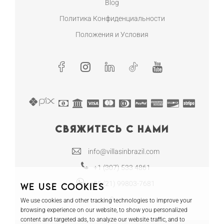
Blog
Политика Конфиденциальности
Положения и Условия
Свяжитесь с нами
info@villasinbrazil.com
+1 (307) 533 4861
+55 (21) 99803-7681
We use cookies
We use cookies and other tracking technologies to improve your
browsing experience on our website, to show you personalized
content and targeted ads, to analyze our website traffic, and to