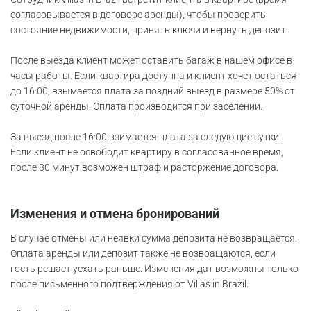
согласовывается в договоре аренды), чтобы проверить
состояние недвижимости, принять ключи и вернуть депозит.
После выезда клиент может оставить багаж в нашем офисе в
часы работы. Если квартира доступна и клиент хочет остаться
до 16:00, взымается плата за поздний выезд в размере 50% от
суточной аренды. Оплата производится при заселении.
За выезд после 16:00 взимается плата за следующие сутки.
Если клиент не освободит квартиру в согласованное время,
после 30 минут возможен штраф и расторжение договора.
Изменения и отмена бронирований
В случае отмены или неявки сумма депозита не возвращается.
Оплата аренды или депозит также не возвращаются, если
гость решает уехать раньше. Изменения дат возможны только
после письменного подтверждения от Villas in Brazil.