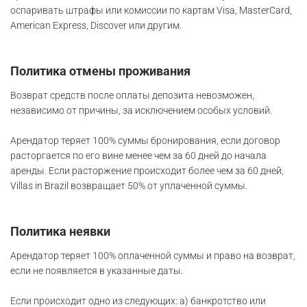
оспаривать штрафы или комиссии по картам Visa, MasterCard,
American Express, Discover или другим.
Политика отмены проживания
Возврат средств после оплаты депозита невозможен,
независимо от причины, за исключением особых условий.
Арендатор теряет 100% суммы бронирования, если договор
расторгается по его вине менее чем за 60 дней до начала
аренды. Если расторжение происходит более чем за 60 дней,
Villas in Brazil возвращает 50% от уплаченной суммы.
Политика неявки
Арендатор теряет 100% оплаченной суммы и право на возврат,
если не появляется в указанные даты.
Если происходит одно из следующих: а) банкротство или