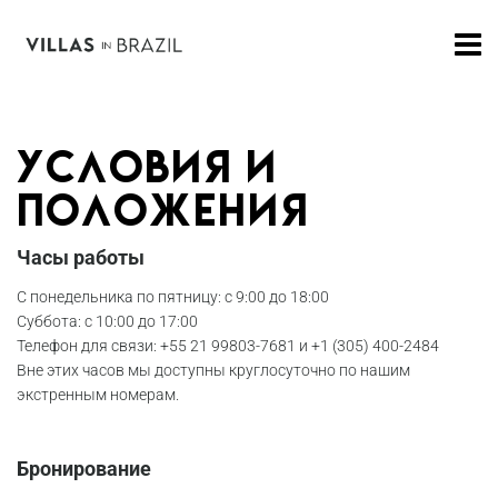
Условия и
положения
Часы работы
С понедельника по пятницу: с 9:00 до 18:00
Суббота: с 10:00 до 17:00
Телефон для связи: +55 21 99803-7681 и +1 (305) 400-2484
Вне этих часов мы доступны круглосуточно по нашим
экстренным номерам.
Бронирование