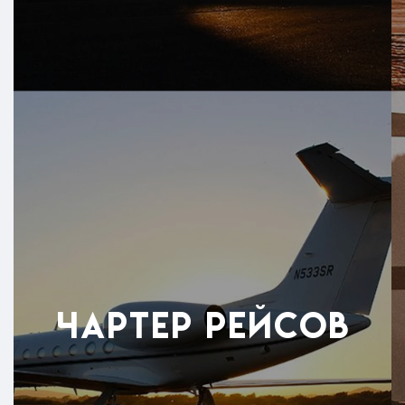
Чартер
рейсов