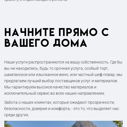
Начните прямо с
вашего дома
Наши услуги распространяются на вашу собственность. Где бы
вы ни находились, будь то срочная услуга, особый торт,
шампанское или изысканное вино, или частный шеф-повар, мы
предлагаем лучший выбор поставщиков услуг и материалов.
Мы гарантируем высокое качество материалов и
исключительный сервис во всех наших направлениях.
Забота о наших клиентах, которые ожидают прозрачности,
безопасности, доверия и комфорта, - это то, что выделяет нас
среди других.