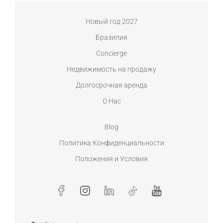
Новый год 2027
Бразилия
Concierge
Недвижимость на продажу
Долгосрочная аренда
О Нас
Blog
Политика Конфиденциальности
Положения и Условия