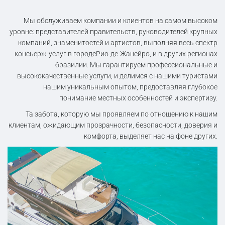
Мы обслуживаем компании и клиентов на самом высоком
уровне: представителей правительств, руководителей крупных
компаний, знаменитостей и артистов, выполняя весь спектр
консьерж-услуг в городеРио-де-Жанейро, и в других регионах
бразилии. Мы гарантируем профессиональные и
высококачественные услуги, и делимся с нашими туристами
нашим уникальным опытом, предоставляя глубокое
понимание местных особенностей и экспертизу.
Та забота, которую мы проявляем по отношению к нашим
клиентам, ожидающим прозрачности, безопасности, доверия и
комфорта, выделяет нас на фоне других.