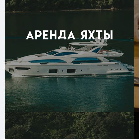
ЯХТЫ
АРЕНДА