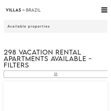
Available properties
298 vacation rental
apartments available -
Filters