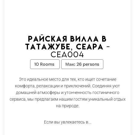
Райская вилла в
Татажубе, Сеара -
Cea004
10 Rooms
Макс 26 persons
Это идеальное место для тех, кто ищет сочетание
комфорта, релаксации и приключений. Соединяя уют
домашней атмосферы и утонченность гостиничного
сервиса, мы предлагаем нашим гостям уникальный отдых
на природе.
Если вы увлекаетесь в...