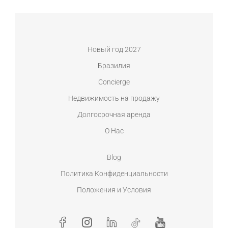
Новый год 2027
Бразилия
Concierge
Недвижимость на продажу
Долгосрочная аренда
О Нас
Blog
Политика Конфиденциальности
Положения и Условия