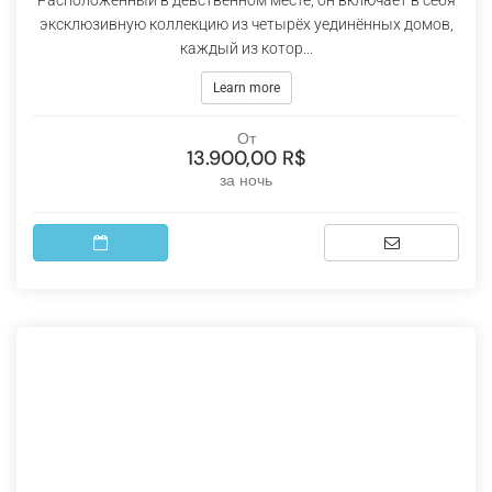
эксклюзивную коллекцию из четырёх уединённых домов,
каждый из котор...
Learn more
От
13.900,00 R$
за ночь