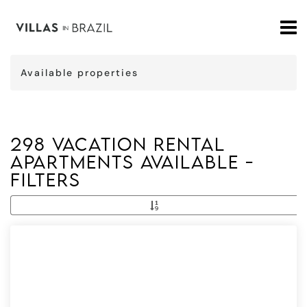
Available properties
298 vacation rental
apartments available -
Filters