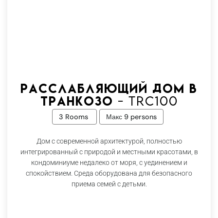
Расслабляющий дом в
Транкозо - Trc100
3 Rooms
Макс 9 persons
Дом с современной архитектурой, полностью
интегрированный с природой и местными красотами, в
кондоминиуме недалеко от моря, с уединением и
спокойствием. Среда оборудована для безопасного
приема семей с детьми.