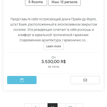
5 Rooms
Макс 12 persons
Представьте себе потрясающий дом в Прайя-ду-Форте,
штат Баия, расположенный в эксклюзивном закрытом
поселке. Эта резиденция сочетает в себе роскошь и
комфорт в идеальной тропической гармонии.
Современная архитектура, гармонично со...
Learn more
От
3.530,00 R$
за ночь
(current)