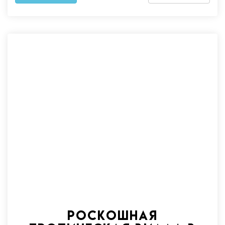
Роскошная