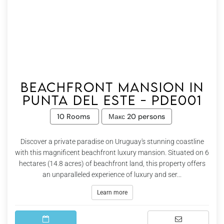
Beachfront mansion in
Punta del Este - Pde001
10 Rooms
Макс 20 persons
Discover a private paradise on Uruguay's stunning coastline
with this magnificent beachfront luxury mansion. Situated on 6
hectares (14.8 acres) of beachfront land, this property offers
an unparalleled experience of luxury and ser...
Learn more