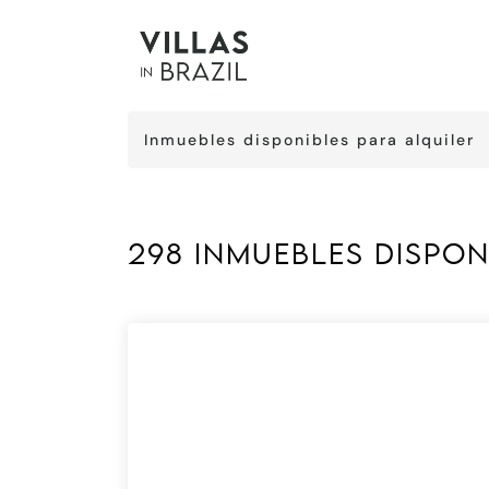
Inmuebles disponibles para alquiler
298 inmuebles dispon