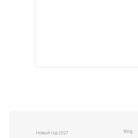
Blog
Новый год 2027