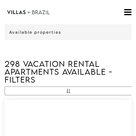
Available properties
298 vacation rental
apartments available -
Filters