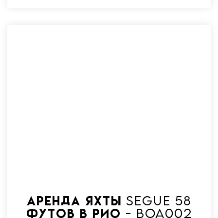
Аренда яхты Segue 58
футов в Рио - Boa002