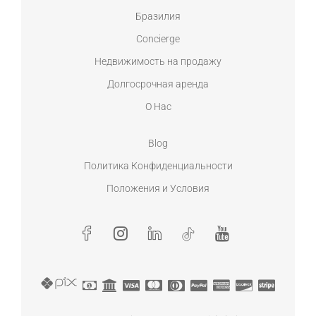
Бразилия
Concierge
Недвижимость на продажу
Долгосрочная аренда
О Нас
Blog
Политика Конфиденциальности
Положения и Условия