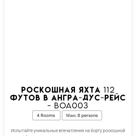
Роскошная яхта 112
футов в Ангра-дус-Рейс
- Boa003
4 Rooms
Макс 8 persons
Испытайте уникальные впечатления на борту роскошной