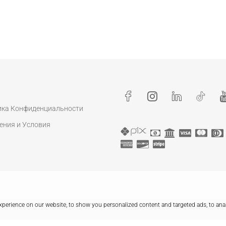
ика Конфиденциальности
ения и Условия
perience on our website, to show you personalized content and targeted ads, to ana