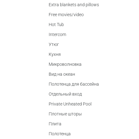
Extra blankets and pillows
Free movies/video
Hot Tub
Intercom
Утюг
Кухня
Микроволновка
Вид на океан
Полотенца для бассейна
Отдельный вход
Private Unheated Pool
Плотные шторы
Плита
Полотенца