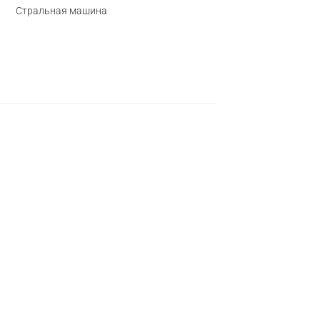
Стральная машина