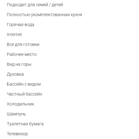
Подходит для семей / детей
Полностью укомплектованная кухня
Горячая вода
Internet
Все для готовки
Рабочее место
Вид на горы
Духовка
Бассейн с видом
Частный бассейн
Холодильник
Шампунь
Туалетная бумага
Телевизор