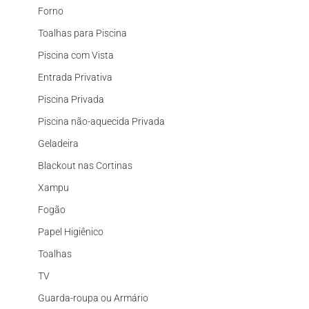
Forno
Toalhas para Piscina
Piscina com Vista
Entrada Privativa
Piscina Privada
Piscina não-aquecida Privada
Geladeira
Blackout nas Cortinas
Xampu
Fogão
Papel Higiênico
Toalhas
TV
Guarda-roupa ou Armário