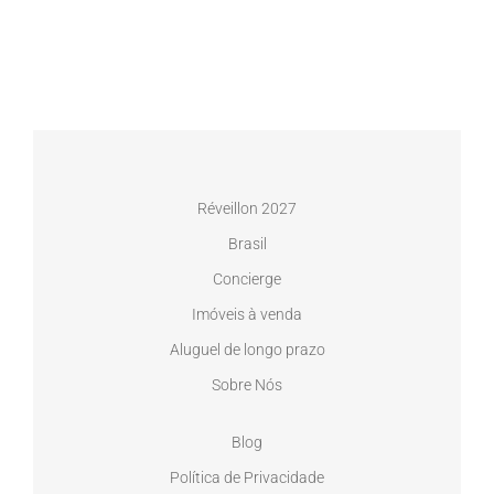
Réveillon 2027
Brasil
Concierge
Imóveis à venda
Aluguel de longo prazo
Sobre Nós
Blog
Política de Privacidade