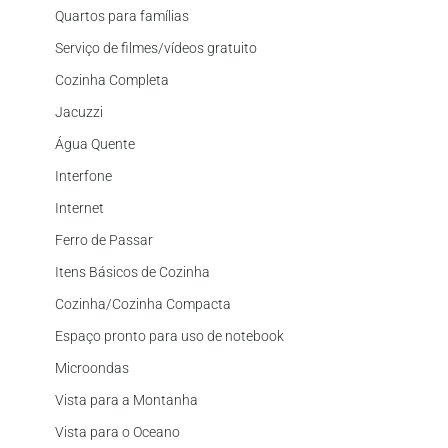
Quartos para famílias
Serviço de filmes/vídeos gratuito
Cozinha Completa
Jacuzzi
Água Quente
Interfone
Internet
Ferro de Passar
Itens Básicos de Cozinha
Cozinha/Cozinha Compacta
Espaço pronto para uso de notebook
Microondas
Vista para a Montanha
Vista para o Oceano