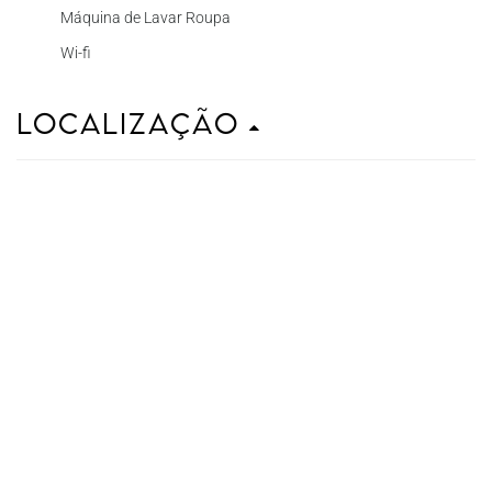
Máquina de Lavar Roupa
Wi-fi
Localização