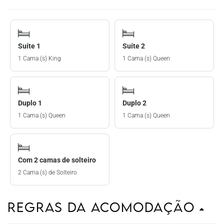
Suíte 1
Suíte 2
1 Cama (s) King
1 Cama (s) Queen
Duplo 1
Duplo 2
1 Cama (s) Queen
1 Cama (s) Queen
Com 2 camas de solteiro
2 Cama (s) de Solteiro
Regras da Acomodação