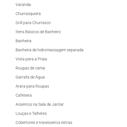
Varanda
Churrasqueira
Grill para Churrasco
Itens Básicos de Banheiro
Banheira
Banheira de hidromassagem separada
Vista para a Praia
Roupas de cama
Garrafa de Água
Arara para Roupas
Cafeteira
Assentos na Sala de Jantar
Louças e Talheres
Cobertores e travesseiros extras