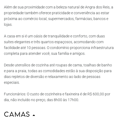
Além de sua proximidade com a beleza natural de Angra dos Reis, a
propriedade também oferece praticidade e conveniência ao estar
próxima ao comércio local, supermercados, farmácias, bancos e
lojas.
A casa em si é um oásis de tranquilidade e conforto, com duas
suítes elegantes e três quartos espaçosos, acomodando com
facilidade até 10 pessoas. O condomínio proporciona infraestrutura
completa para atender você, sua família e amigos.
Desde utensílios de cozinha até roupas de cama, toalhas de banho
e para a praia, todas as comodidades estão à sua disposição para
dias repletos de diversão e relaxamento ao lado de pessoas
especiais.
Funcionários: O custo de cozinheira e faxineira é de R$ 600,00 por
dia, não incluído no preço, das 8h00 às 17h00.
Camas