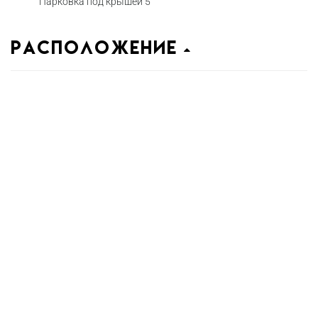
Парковка под крышей 5
Расположение