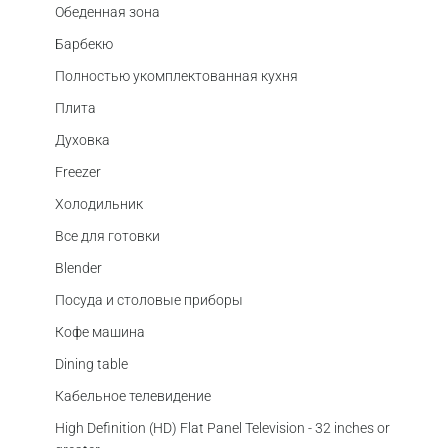
Обеденная зона
Барбекю
Полностью укомплектованная кухня
Плита
Духовка
Freezer
Холодильник
Все для готовки
Blender
Посуда и столовые приборы
Кофе машина
Dining table
Кабельное телевидение
High Definition (HD) Flat Panel Television - 32 inches or