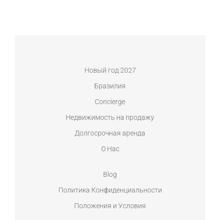
Новый год 2027
Бразилия
Concierge
Недвижимость на продажу
Долгосрочная аренда
О Нас
Blog
Политика Конфиденциальности
Положения и Условия