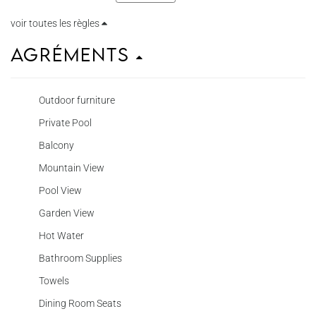
voir toutes les règles
Agréments
Outdoor furniture
Private Pool
Balcony
Mountain View
Pool View
Garden View
Hot Water
Bathroom Supplies
Towels
Dining Room Seats