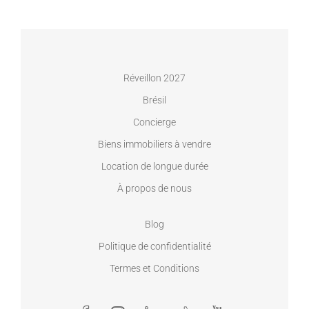
Réveillon 2027
Brésil
Concierge
Biens immobiliers à vendre
Location de longue durée
À propos de nous
Blog
Politique de confidentialité
Termes et Conditions