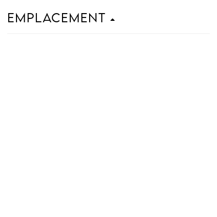
Emplacement