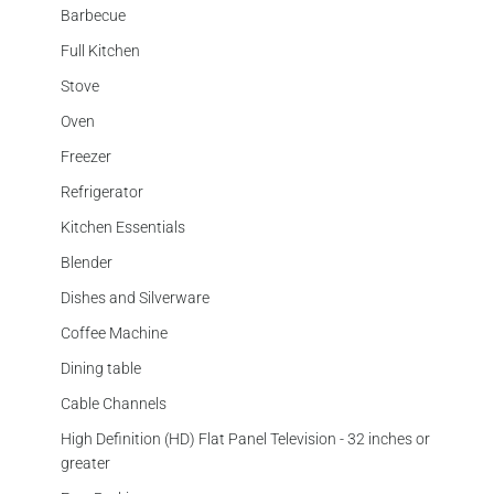
Barbecue
Full Kitchen
Stove
Oven
Freezer
Refrigerator
Kitchen Essentials
Blender
Dishes and Silverware
Coffee Machine
Dining table
Cable Channels
High Definition (HD) Flat Panel Television - 32 inches or
greater