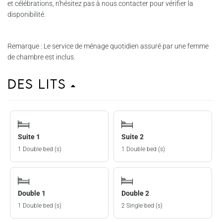
et célébrations, n'hésitez pas à nous contacter pour vérifier la
disponibilité.
Remarque : Le service de ménage quotidien assuré par une femme
de chambre est inclus.
Des lits
Suite 1
Suite 2
1 Double bed (s)
1 Double bed (s)
Double 1
Double 2
1 Double bed (s)
2 Single bed (s)