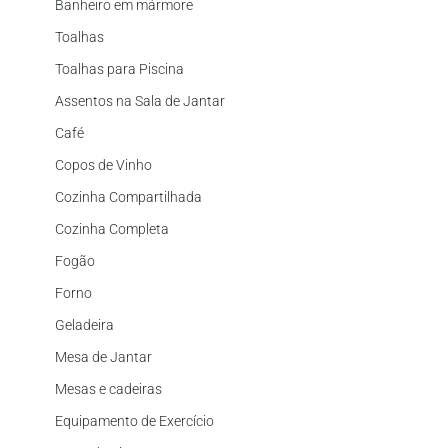
Banheiro em mármore
Toalhas
Toalhas para Piscina
Assentos na Sala de Jantar
Café
Copos de Vinho
Cozinha Compartilhada
Cozinha Completa
Fogão
Forno
Geladeira
Mesa de Jantar
Mesas e cadeiras
Equipamento de Exercício