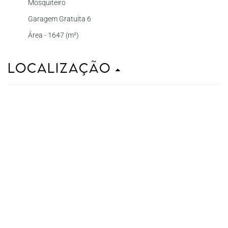
Mosquiteiro
Garagem Gratuita 6
Área - 1647 (m²)
Localização