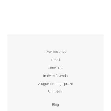
Réveillon 2027
Brasil
Concierge
Imóveis à venda
Aluguel de longo prazo
Sobre Nós
Blog