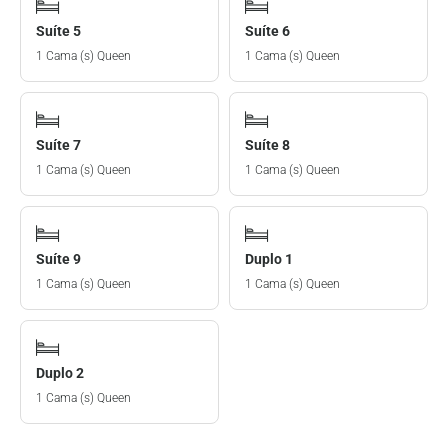
Suíte 5
Suíte 6
1 Cama (s) Queen
1 Cama (s) Queen
Suíte 7
Suíte 8
1 Cama (s) Queen
1 Cama (s) Queen
Suíte 9
Duplo 1
1 Cama (s) Queen
1 Cama (s) Queen
Duplo 2
1 Cama (s) Queen