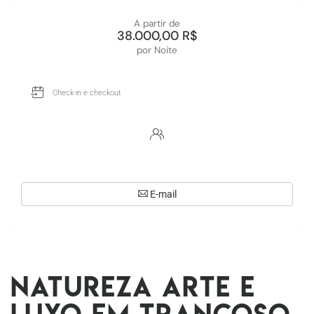
A partir de
38.000,00 R$
por Noite
E-mail
Natureza Arte e
Luxo em Trancoso