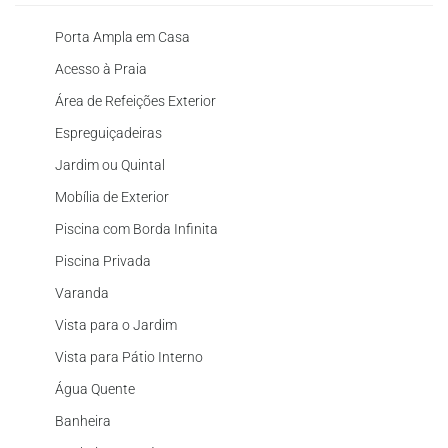
Porta Ampla em Casa
Acesso à Praia
Área de Refeições Exterior
Espreguiçadeiras
Jardim ou Quintal
Mobília de Exterior
Piscina com Borda Infinita
Piscina Privada
Varanda
Vista para o Jardim
Vista para Pátio Interno
Água Quente
Banheira