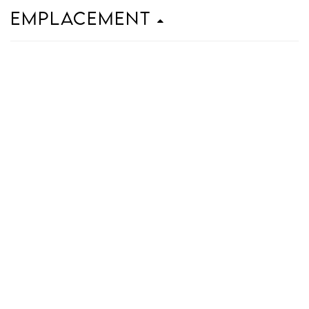
Emplacement