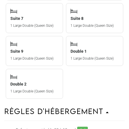
Suite 7
Suite 8
1 Large Double (Queen Size)
1 Large Double (Queen Size)
Suite 9
Double 1
1 Large Double (Queen Size)
1 Large Double (Queen Size)
Double 2
1 Large Double (Queen Size)
Règles d'hébergement