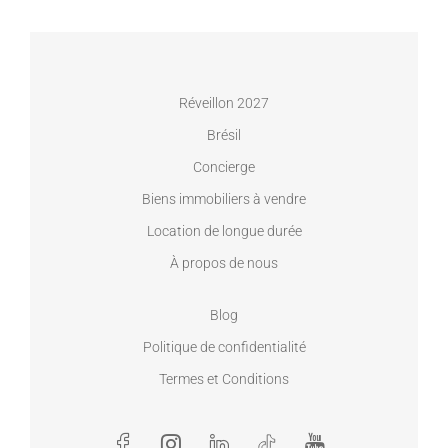
Réveillon 2027
Brésil
Concierge
Biens immobiliers à vendre
Location de longue durée
À propos de nous
Blog
Politique de confidentialité
Termes et Conditions