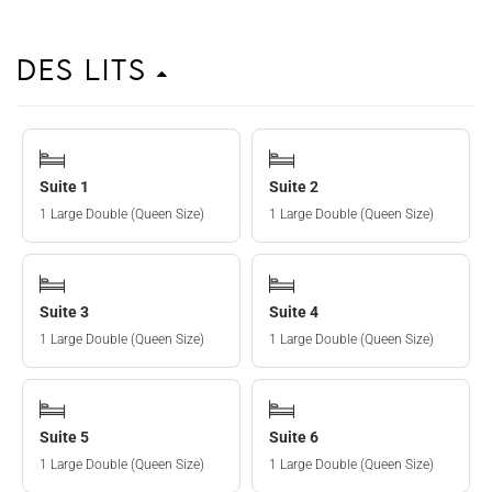
Des lits
Suite 1
Suite 2
1 Large Double (Queen Size)
1 Large Double (Queen Size)
Suite 3
Suite 4
1 Large Double (Queen Size)
1 Large Double (Queen Size)
Suite 5
Suite 6
1 Large Double (Queen Size)
1 Large Double (Queen Size)