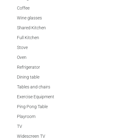
Coffee
Wine glasses
Shared Kitchen
Full Kitchen
Stove
Oven
Refrigerator
Dining table
Tables and chairs
Exercise Equipment
Ping Pong Table
Playroom
TV
Widescreen TV