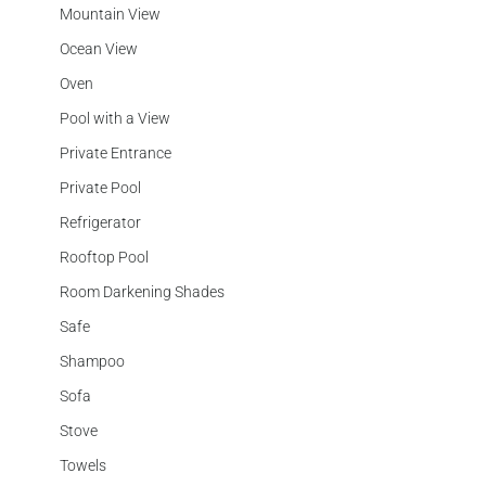
Mountain View
Ocean View
Oven
Pool with a View
Private Entrance
Private Pool
Refrigerator
Rooftop Pool
Room Darkening Shades
Safe
Shampoo
Sofa
Stove
Towels