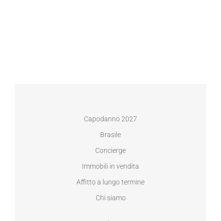
Capodanno 2027
Brasile
Concierge
Immobili in vendita
Affitto a lungo termine
Chi siamo