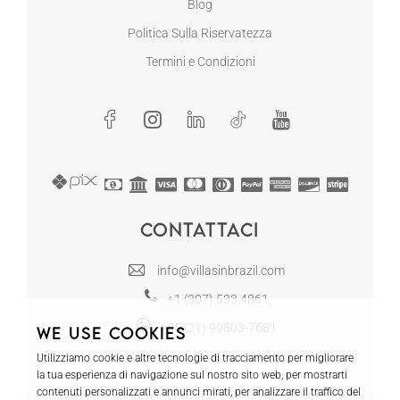
Blog
Politica Sulla Riservatezza
Termini e Condizioni
Contattaci
info@villasinbrazil.com
+1 (307) 533 4861
+55 (21) 99803-7681
We use cookies
Utilizziamo cookie e altre tecnologie di tracciamento per migliorare
la tua esperienza di navigazione sul nostro sito web, per mostrarti
contenuti personalizzati e annunci mirati, per analizzare il traffico del