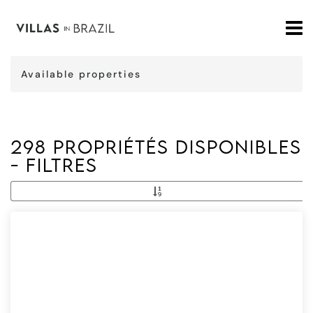
Available properties
298 Propriétés disponibles
- Filtres