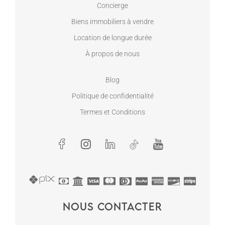
Concierge
Biens immobiliers à vendre
Location de longue durée
À propos de nous
Blog
Politique de confidentialité
Termes et Conditions
Nous contacter