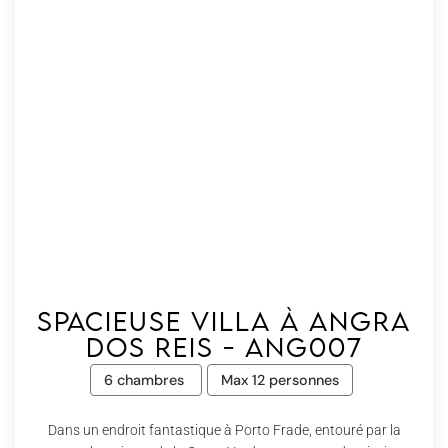
Spacieuse villa à Angra
dos Reis - Ang007
6 chambres
Max 12 personnes
Dans un endroit fantastique à Porto Frade, entouré par la