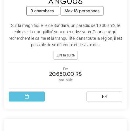
Ang006
9 chambres
Max 18 personnes
Sur la magnifique île de Sundara, un paradis de 10 000 m2, le
calme et la tranquillité sont au rendez-vous. Pour ceux qui
recherchent le calme et la tranquillité, dans toute la région, il est
possible de se détendre et de vivre de...
Lire la suite
De
20.650,00 R$
par nuit