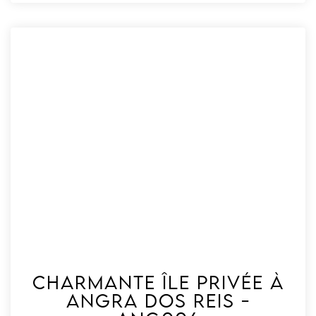
Charmante île privée à
Angra dos Reis -