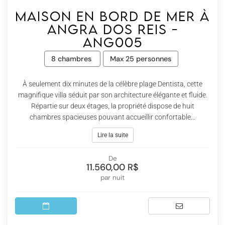
Maison en bord de mer à
Angra dos Reis -
Ang005
8 chambres
Max 25 personnes
À seulement dix minutes de la célèbre plage Dentista, cette
magnifique villa séduit par son architecture élégante et fluide.
Répartie sur deux étages, la propriété dispose de huit
chambres spacieuses pouvant accueillir confortable...
Lire la suite
De
11.560,00 R$
par nuit