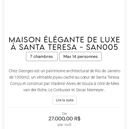
Maison élégante de luxe
à Santa Teresa - San005
7 chambres
Max 14 personnes
Chez Georges est un patrimoine architectural de Rio de Janeiro
de 1000m2, un véritable joyau caché au cœur de Santa Teresa.
Conçu et construit par Vladimir Alves de Souza à côté de Mies
van der Rohe, Le Corbusier et Oscar Niemeyer...
Lire la suite
De
27.000,00 R$
par nuit