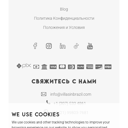
Blog
Политика Конфиденциальности
Положения и Условия
Свяжитесь с нами
info@villasinbrazil.com
+1 (307) 533 4861
+55 (21) 99803-7681
We use cookies
We use cookies and other tracking technologies to improve your
browsing experience on our website, to show you personalized