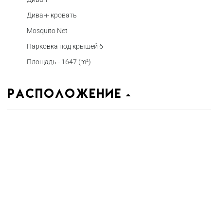
Диван- кровать
Mosquito Net
Парковка под крышей 6
Площадь - 1647 (m²)
Расположение