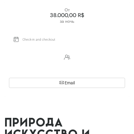
От
38.000,00 R$
за ночь
Email
Природа
искусство и