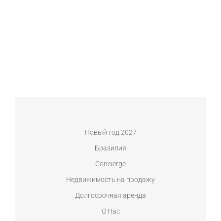
Новый год 2027
Бразилия
Concierge
Недвижимость на продажу
Долгосрочная аренда
О Нас