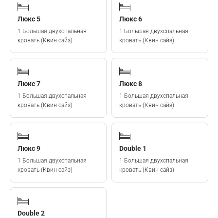
Люкс 5
Люкс 6
1 Большая двухспальная
1 Большая двухспальная
кровать (Квин сайз)
кровать (Квин сайз)
Люкс 7
Люкс 8
1 Большая двухспальная
1 Большая двухспальная
кровать (Квин сайз)
кровать (Квин сайз)
Люкс 9
Double 1
1 Большая двухспальная
1 Большая двухспальная
кровать (Квин сайз)
кровать (Квин сайз)
Double 2