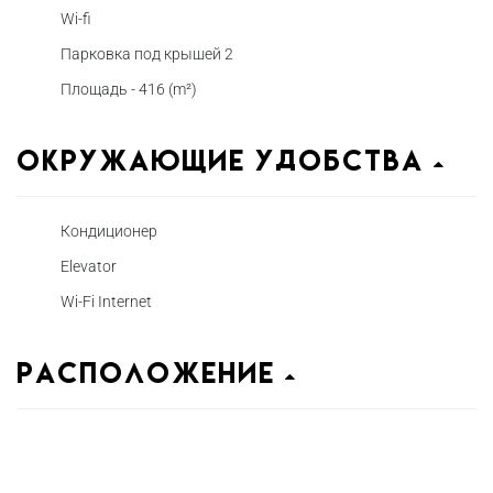
Wi-fi
Парковка под крышей 2
Площадь - 416 (m²)
Окружающие удобства
Кондиционер
Elevator
Wi-Fi Internet
Расположение