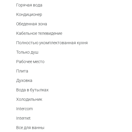
Горячая вода
Кондиционер
Обеденная зона
Кабельное телевидение
Полностью укомплектованная кухня
Только душ
Рабочее место
Плита
Духовка
Вода в бутылках
Холодильник
Intercom
Internet
Все для ванны