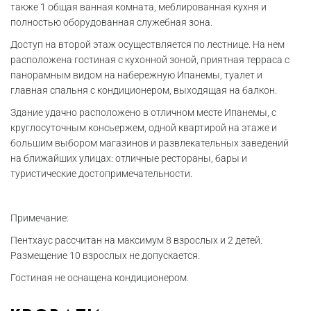
также 1 общая ванная комната, меблированная кухня и
полностью оборудованная служебная зона.
Доступ на второй этаж осуществляется по лестнице. На нем
расположена гостиная с кухонной зоной, приятная терраса с
панорамным видом на набережную Ипанемы, туалет и
главная спальня с кондиционером, выходящая на балкон.
Здание удачно расположено в отличном месте Ипанемы, с
круглосуточным консьержем, одной квартирой на этаже и
большим выбором магазинов и развлекательных заведений
на ближайших улицах: отличные рестораны, бары и
туристические достопримечательности.
Примечание:
Пентхаус рассчитан на максимум 8 взрослых и 2 детей.
Размещение 10 взрослых не допускается.
Гостиная не оснащена кондиционером.