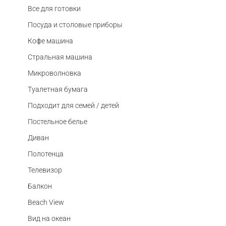
Все для готовки
Посуда и столовые приборы
Кофе машина
Стральная машина
Микроволновка
Туалетная бумага
Подходит для семей / детей
Постельное белье
Диван
Полотенца
Телевизор
Балкон
Beach View
Вид на океан