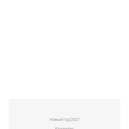
Новый год 2027
Бразилия