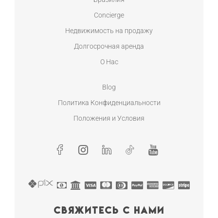
Concierge
Недвижимость на продажу
Долгосрочная аренда
О Нас
Blog
Политика Конфиденциальности
Положения и Условия
Свяжитесь с нами