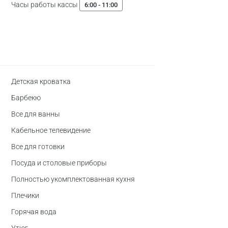
Часы работы кассы
6:00 - 11:00
Детская кроватка
Барбекю
Все для ванны
Кабельное телевидение
Все для готовки
Посуда и столовые приборы
Полностью укомплектованная кухня
Плечики
Горячая вода