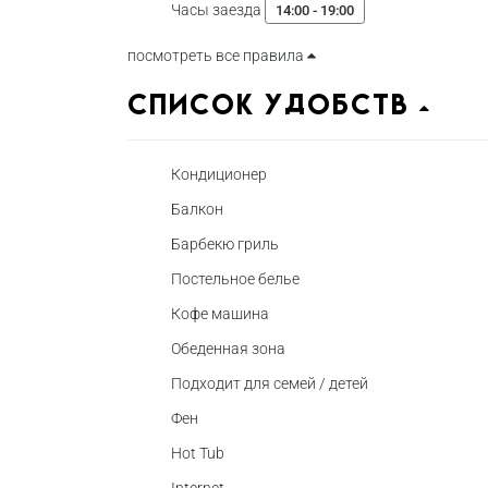
Часы заезда
14:00 - 19:00
посмотреть все правила
Список удобств
Кондиционер
Балкон
Барбекю гриль
Постельное белье
Кофе машина
Обеденная зона
Подходит для семей / детей
Фен
Hot Tub