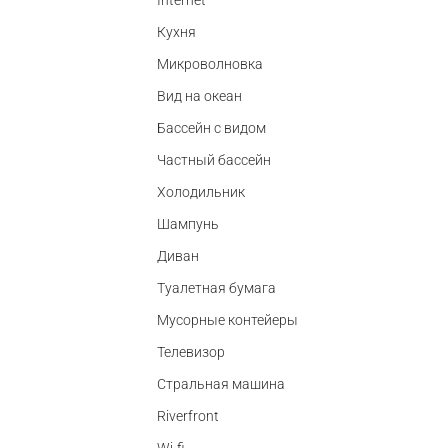
Internet
Кухня
Микроволновка
Вид на океан
Бассейн с видом
Частный бассейн
Холодильник
Шампунь
Диван
Туалетная бумага
Мусорные контейеры
Телевизор
Стральная машина
Riverfront