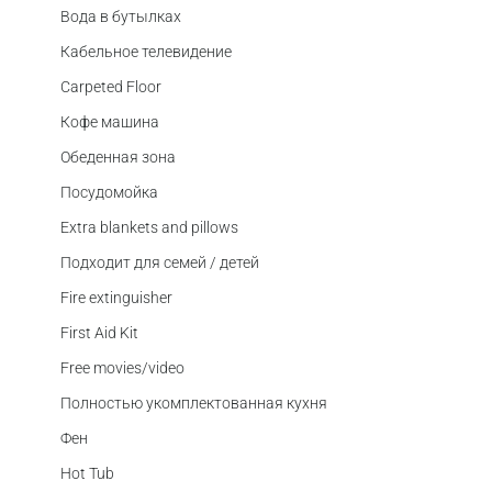
Вода в бутылках
Кабельное телевидение
Carpeted Floor
Кофе машина
Обеденная зона
Посудомойка
Extra blankets and pillows
Подходит для семей / детей
Fire extinguisher
First Aid Kit
Free movies/video
Полностью укомплектованная кухня
Фен
Hot Tub