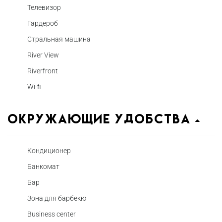
Телевизор
Гардероб
Стральная машина
River View
Riverfront
Wi-fi
Окружающие удобства
Кондиционер
Банкомат
Бар
Зона для барбекю
Business center