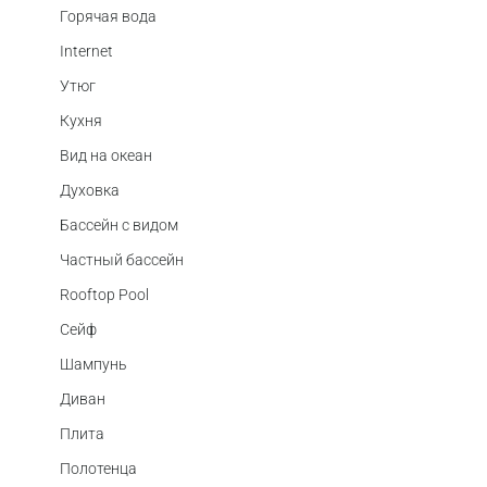
Горячая вода
Internet
Утюг
Кухня
Вид на океан
Духовка
Бассейн с видом
Частный бассейн
Rooftop Pool
Сейф
Шампунь
Диван
Плита
Полотенца