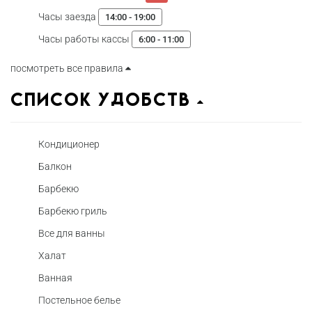
Часы заезда
14:00 - 19:00
Часы работы кассы
6:00 - 11:00
посмотреть все правила
Список удобств
Кондиционер
Балкон
Барбекю
Барбекю гриль
Все для ванны
Халат
Ванная
Постельное белье