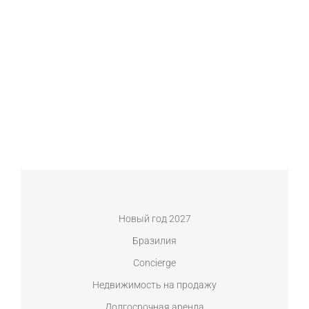
Новый год 2027
Бразилия
Concierge
Недвижимость на продажу
Долгосрочная аренда