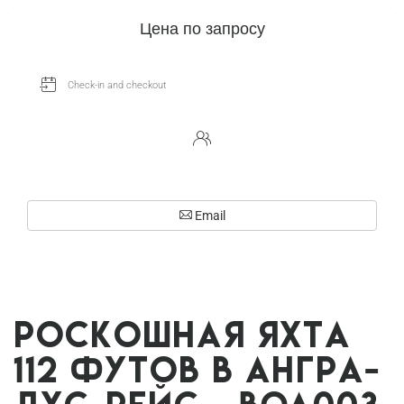
Цена по запросу
Email
Роскошная яхта
112 футов в Ангра-