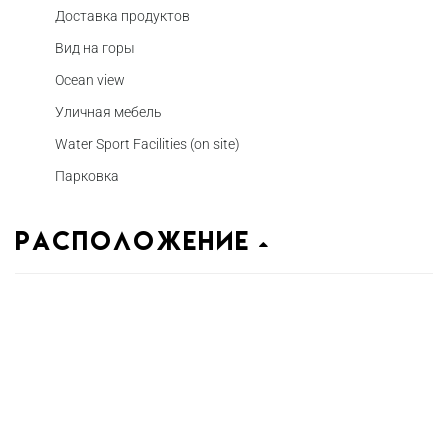
Доставка продуктов
Вид на горы
Ocean view
Уличная мебель
Water Sport Facilities (on site)
Парковка
Расположение