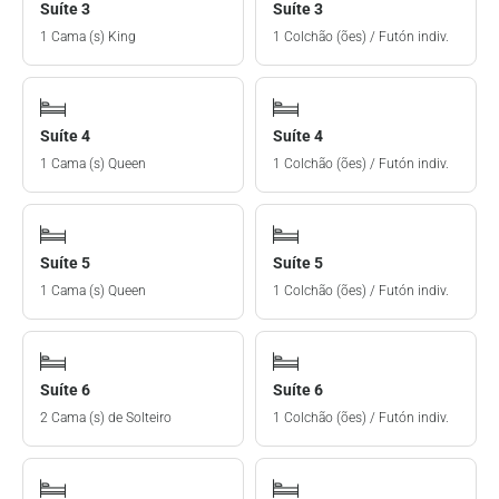
Suíte 3
Suíte 3
1 Cama (s) King
1 Colchão (ões) / Futón indiv.
Suíte 4
Suíte 4
1 Cama (s) Queen
1 Colchão (ões) / Futón indiv.
Suíte 5
Suíte 5
1 Cama (s) Queen
1 Colchão (ões) / Futón indiv.
Suíte 6
Suíte 6
2 Cama (s) de Solteiro
1 Colchão (ões) / Futón indiv.