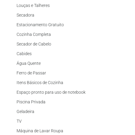
Louças e Talheres
Secadora
Estacionamento Gratuito
Cozinha Completa
Secador de Cabelo
Cabides
Água Quente
Ferro de Passar
Itens Básicos de Cozinha
Espaço pronto para uso de notebook
Piscina Privada
Geladeira
TV
Máquina de Lavar Roupa