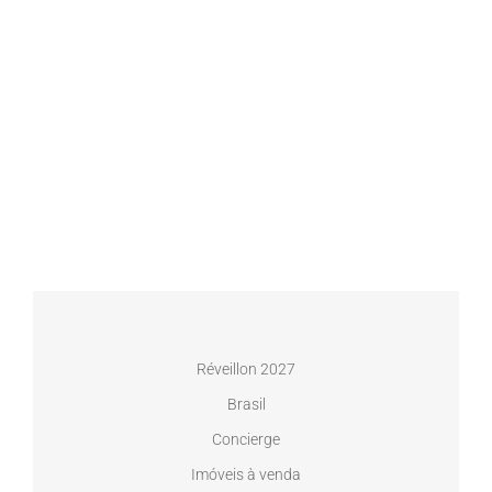
Réveillon 2027
Brasil
Concierge
Imóveis à venda