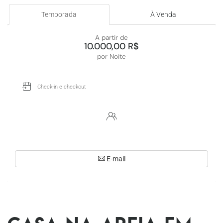
Temporada
À Venda
A partir de
10.000,00 R$
por Noite
E-mail