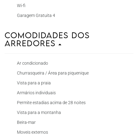
Wi-fi
Garagem Gratuita 4
Comodidades dos
Arredores
Ar condicionado
Churrasqueira / Área para piquenique
Vista para a praia
Armários individuais
Permite estadias acima de 28 noites
Vista para a montanha
Beira-mar
Moveis externos