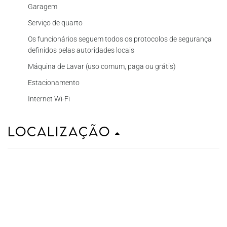
Garagem
Serviço de quarto
Os funcionários seguem todos os protocolos de segurança
definidos pelas autoridades locais
Máquina de Lavar (uso comum, paga ou grátis)
Estacionamento
Internet Wi-Fi
Localização