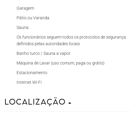
Garagem
Pátio ou Varanda
Sauna
Os funcionários seguem todos os protocolos de segurança
definidos pelas autoridades locais
Banho turco / Sauna a vapor
Máquina de Lavar (uso comum, paga ou grátis)
Estacionamento
Internet Wi-Fi
Localização