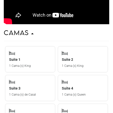
Camas
Suíte 1
Suíte 2
1 Cama (s) King
1 Cama (s) King
Suíte 3
Suíte 4
1 Cama (s) de Casal
1 Cama (s) Queen