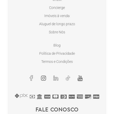
Concierge
Imóveis à venda
Aluguel de longo prazo
Sobre Nós
Blog
Política de Privacidade
Termos e Condições
Fale conosco