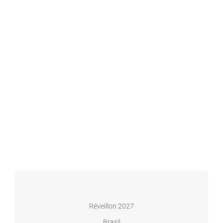
Réveillon 2027
Brasil