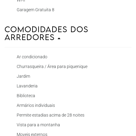
Wi-fi
Garagem Gratuita 8
Comodidades dos
Arredores
Ar condicionado
Churrasqueira / Área para piquenique
Jardim
Lavanderia
Biblioteca
Armários individuais
Permite estadias acima de 28 noites
Vista para a montanha
Moveis externos