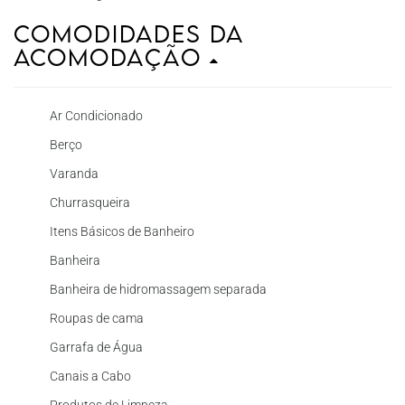
Comodidades da
Acomodação
Ar Condicionado
Berço
Varanda
Churrasqueira
Itens Básicos de Banheiro
Banheira
Banheira de hidromassagem separada
Roupas de cama
Garrafa de Água
Canais a Cabo