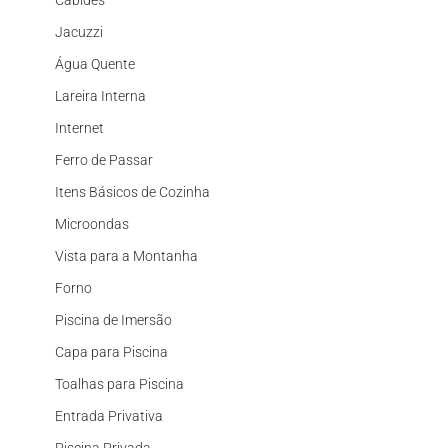
Cabides
Jacuzzi
Água Quente
Lareira Interna
Internet
Ferro de Passar
Itens Básicos de Cozinha
Microondas
Vista para a Montanha
Forno
Piscina de Imersão
Capa para Piscina
Toalhas para Piscina
Entrada Privativa