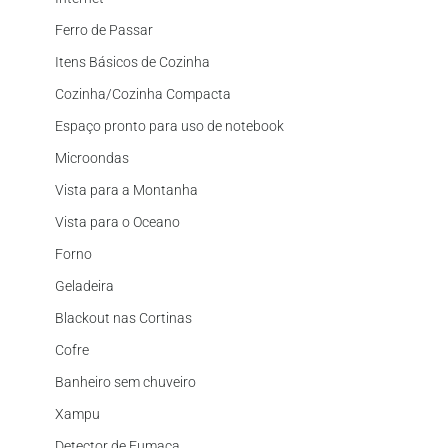
Ferro de Passar
Itens Básicos de Cozinha
Cozinha/Cozinha Compacta
Espaço pronto para uso de notebook
Microondas
Vista para a Montanha
Vista para o Oceano
Forno
Geladeira
Blackout nas Cortinas
Cofre
Banheiro sem chuveiro
Xampu
Detector de Fumaça