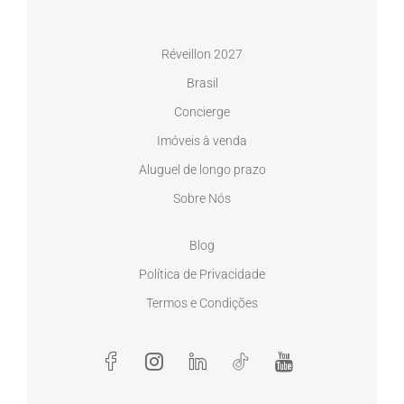
Réveillon 2027
Brasil
Concierge
Imóveis à venda
Aluguel de longo prazo
Sobre Nós
Blog
Política de Privacidade
Termos e Condições