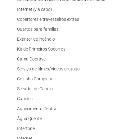
Internet (via cabo)
Cobertores e travesseiros extras
Quartos para famílias
Extintor de incêndio
Kit de Primeiros Socorros
Cama Dobrável
Serviço de filmes/vídeos gratuito
Cozinha Completa
Secador de Cabelo
Cabides
Aquecimento Central
Água Quente
Interfone
Internet