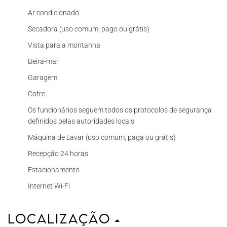
Ar condicionado
Secadora (uso comum, pago ou grátis)
Vista para a montanha
Beira-mar
Garagem
Cofre
Os funcionários seguem todos os protocolos de segurança
definidos pelas autoridades locais
Máquina de Lavar (uso comum, paga ou grátis)
Recepção 24 horas
Estacionamento
Internet Wi-Fi
Localização