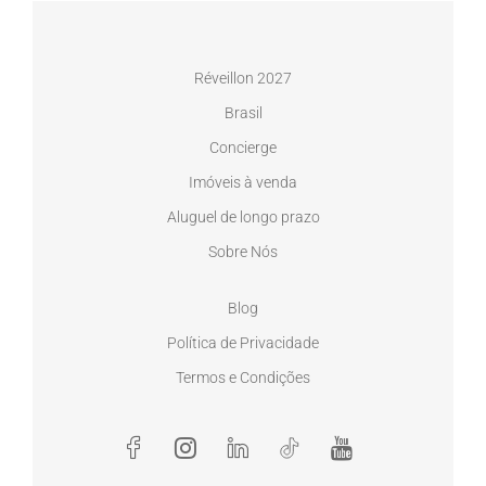
Réveillon 2027
Brasil
Concierge
Imóveis à venda
Aluguel de longo prazo
Sobre Nós
Blog
Política de Privacidade
Termos e Condições