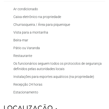
Ar condicionado
Caixa eletrônico na propriedade
Churrasqueira / Área para piquenique
Vista para a montanha
Beira-mar
Pátio ou Varanda
Restaurante
Os funcionários seguem todos os protocolos de segurança
definidos pelas autoridades locais
Instalações para esportes aquáticos (na propriedade)
Recepção 24 horas
Estacionamento
Localização