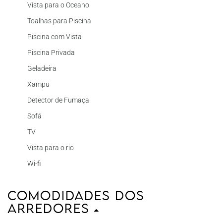
Vista para o Oceano
Toalhas para Piscina
Piscina com Vista
Piscina Privada
Geladeira
Xampu
Detector de Fumaça
Sofá
TV
Vista para o rio
Wi-fi
Comodidades dos
Arredores