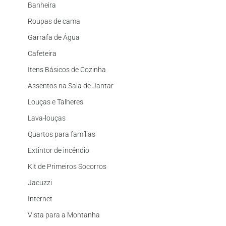
Banheira
Roupas de cama
Garrafa de Água
Cafeteira
Itens Básicos de Cozinha
Assentos na Sala de Jantar
Louças e Talheres
Lava-louças
Quartos para famílias
Extintor de incêndio
Kit de Primeiros Socorros
Jacuzzi
Internet
Vista para a Montanha