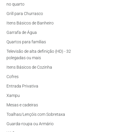
no quarto
Grill para Churrasco
Itens Básicos de Banheiro
Garrafa de Água
Quartos para famílias
Televisão de alta definição (HD) - 32
polegadas ou mais
Itens Básicos de Cozinha
Cofres
Entrada Privativa
Xampu
Mesas e cadeiras
Toalhas/Lençóis com Sobretaxa
Guarda-roupa ou Armário