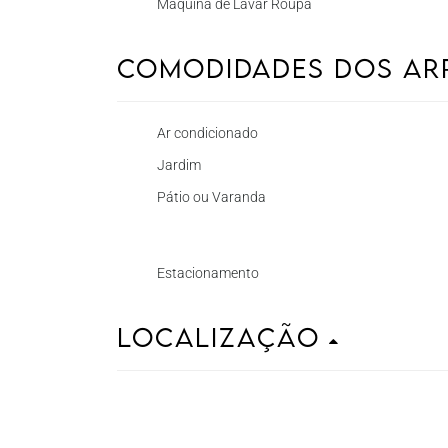
Máquina de Lavar Roupa
Comodidades dos A
Ar condicionado
Jardim
Pátio ou Varanda
Estacionamento
Localização