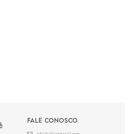
Fale conosco