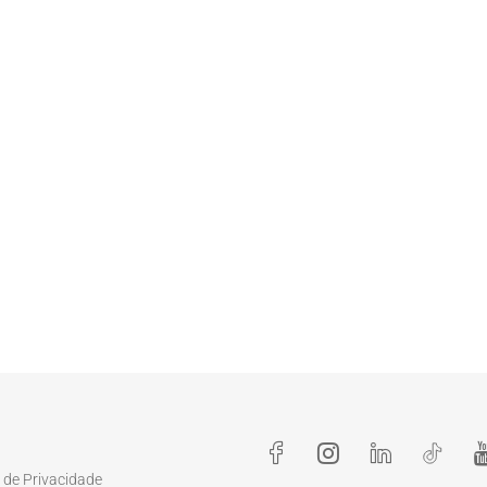
a de Privacidade