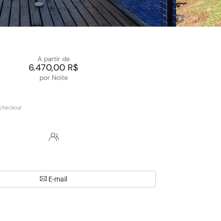
A partir de
6.470,00 R$
por Noite
E-mail