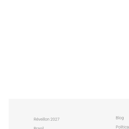
Blog
Réveillon 2027
Polític
Brasil