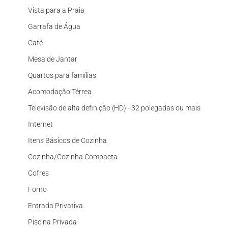
Vista para a Praia
Garrafa de Água
Café
Mesa de Jantar
Quartos para famílias
Acomodação Térrea
Televisão de alta definição (HD) - 32 polegadas ou mais
Internet
Itens Básicos de Cozinha
Cozinha/Cozinha Compacta
Cofres
Forno
Entrada Privativa
Piscina Privada