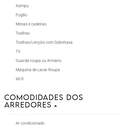
Xampu
Fogão
Mesas e cadeiras
Toalhas
Toalhas/Lençóis com Sobretaxa
TV
Guarda-roupa ou Armário
Máquina de Lavar Roupa
Wi-fi
Comodidades dos
Arredores
Ar condicionado