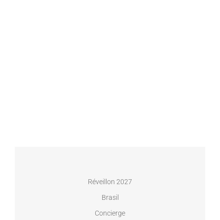
Réveillon 2027
Brasil
Concierge