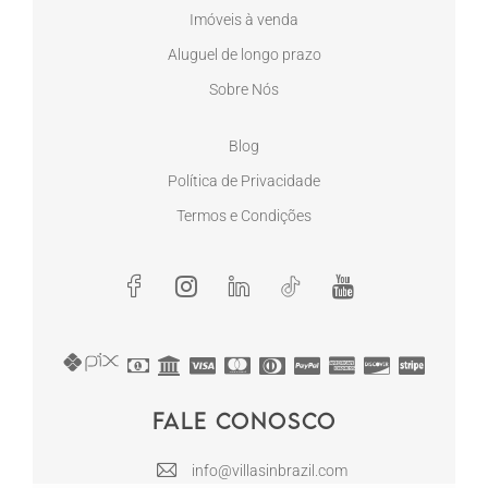
Imóveis à venda
Aluguel de longo prazo
Sobre Nós
Blog
Política de Privacidade
Termos e Condições
Fale conosco
info@villasinbrazil.com