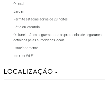
Quintal
Jardim
Permite estadias acima de 28 noites
Pátio ou Varanda
Os funcionários seguem todos os protocolos de segurança
definidos pelas autoridades locais
Estacionamento
Internet Wi-Fi
Localização