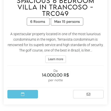
Spacious 6 bedroom
villa in Trancoso -
Trc049
6 Rooms
Max 15 persons
A spectacular property located in one of the most luxurious
condominiums in the region, Terravista condominium is
renowned for its superb service and high standards of security.
The golf course, one of the best in Brazil, is liter...
Learn more
Da
14.000,00 R$
per notte