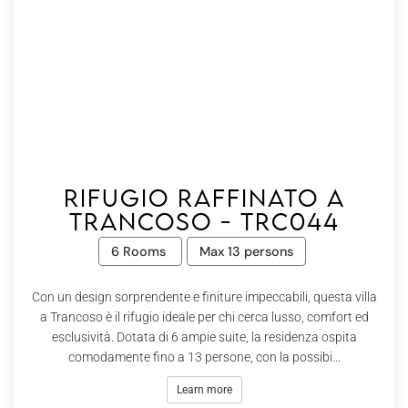
Rifugio Raffinato a
Trancoso - Trc044
6 Rooms
Max 13 persons
Con un design sorprendente e finiture impeccabili, questa villa
a Trancoso è il rifugio ideale per chi cerca lusso, comfort ed
esclusività. Dotata di 6 ampie suite, la residenza ospita
comodamente fino a 13 persone, con la possibi...
Learn more