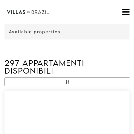
Available properties
297 Appartamenti
disponibili