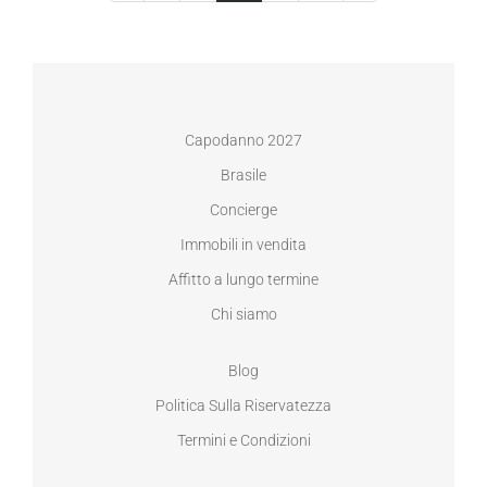
Capodanno 2027
Brasile
Concierge
Immobili in vendita
Affitto a lungo termine
Chi siamo
Blog
Politica Sulla Riservatezza
Termini e Condizioni