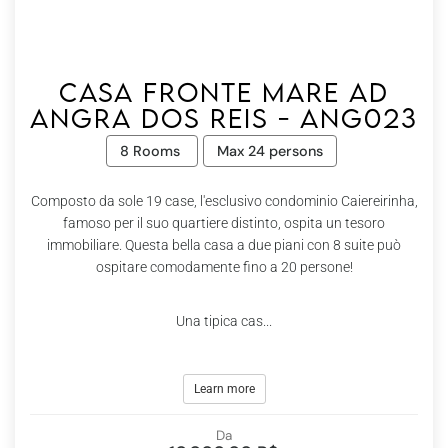
Casa fronte mare ad
Angra dos Reis - Ang023
8 Rooms
Max 24 persons
Composto da sole 19 case, l'esclusivo condominio Caiereirinha,
famoso per il suo quartiere distinto, ospita un tesoro
immobiliare. Questa bella casa a due piani con 8 suite può
ospitare comodamente fino a 20 persone!
Una tipica cas...
Learn more
Da