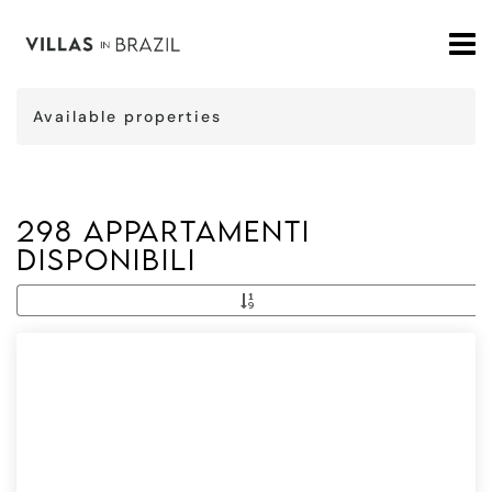
Available properties
298 Appartamenti
disponibili