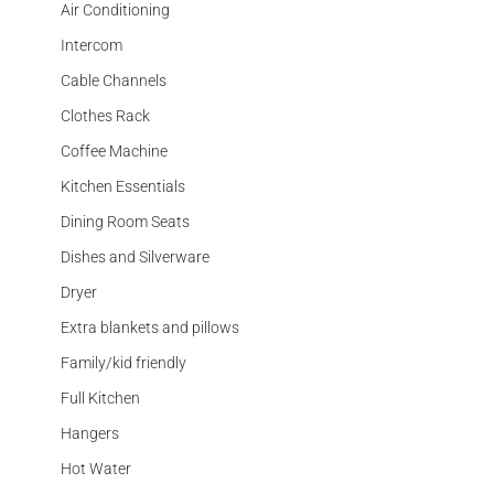
Air Conditioning
Intercom
Cable Channels
Clothes Rack
Coffee Machine
Kitchen Essentials
Dining Room Seats
Dishes and Silverware
Dryer
Extra blankets and pillows
Family/kid friendly
Full Kitchen
Hangers
Hot Water