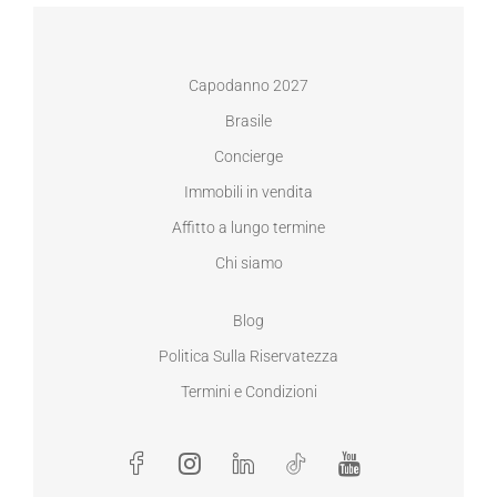
Capodanno 2027
Brasile
Concierge
Immobili in vendita
Affitto a lungo termine
Chi siamo
Blog
Politica Sulla Riservatezza
Termini e Condizioni