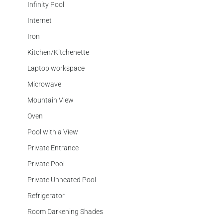
Infinity Pool
Internet
Iron
Kitchen/Kitchenette
Laptop workspace
Microwave
Mountain View
Oven
Pool with a View
Private Entrance
Private Pool
Private Unheated Pool
Refrigerator
Room Darkening Shades