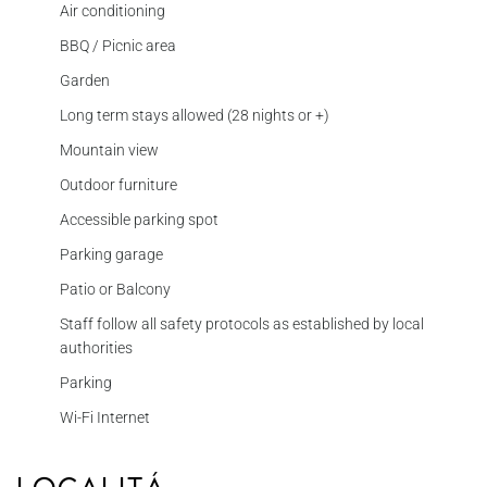
Air conditioning
BBQ / Picnic area
Garden
Long term stays allowed (28 nights or +)
Mountain view
Outdoor furniture
Accessible parking spot
Parking garage
Patio or Balcony
Staff follow all safety protocols as established by local
authorities
Parking
Wi-Fi Internet