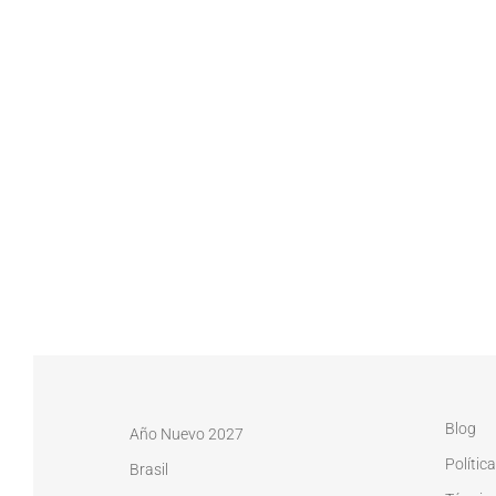
Blog
Año Nuevo 2027
Polític
Brasil