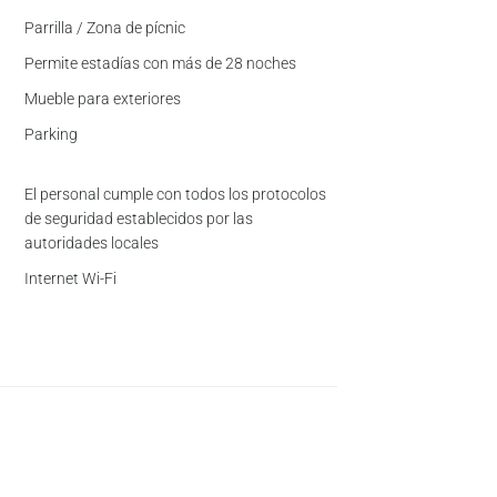
Parrilla / Zona de pícnic
Permite estadías con más de 28 noches
Mueble para exteriores
Parking
El personal cumple con todos los protocolos
de seguridad establecidos por las
autoridades locales
Internet Wi-Fi