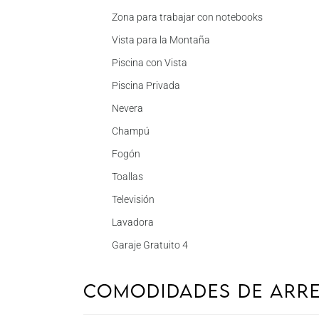
Zona para trabajar con notebooks
Vista para la Montaña
Piscina con Vista
Piscina Privada
Nevera
Champú
Fogón
Toallas
Televisión
Lavadora
Garaje Gratuito 4
Comodidades de Arr