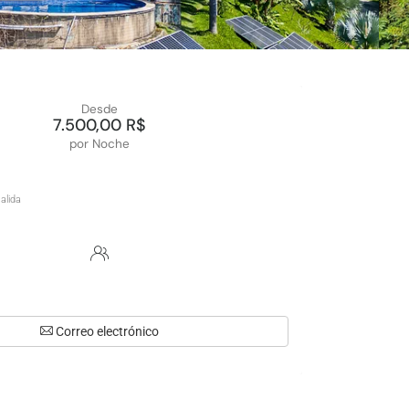
Desde
7.500,00 R$
por Noche
Correo electrónico