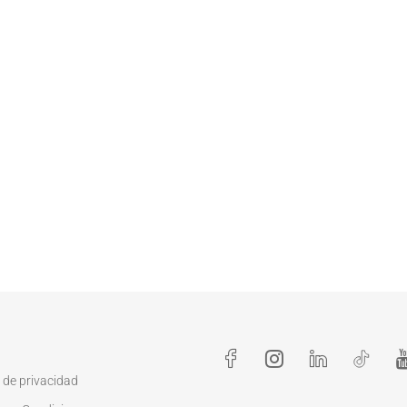
a de privacidad