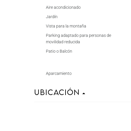
Aire acondicionado
Jardín
Vista para la montaña
Parking adaptado para personas de
movilidad reducida
Patio o Balcón
Aparcamiento
Ubicación