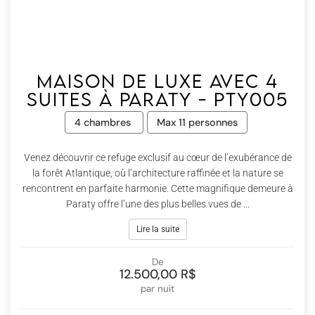
Maison de luxe avec 4
suites à Paraty - Pty005
4 chambres
Max 11 personnes
Venez découvrir ce refuge exclusif au cœur de l’exubérance de
la forêt Atlantique, où l’architecture raffinée et la nature se
rencontrent en parfaite harmonie. Cette magnifique demeure à
Paraty offre l’une des plus belles vues de ...
Lire la suite
De
12.500,00 R$
par nuit