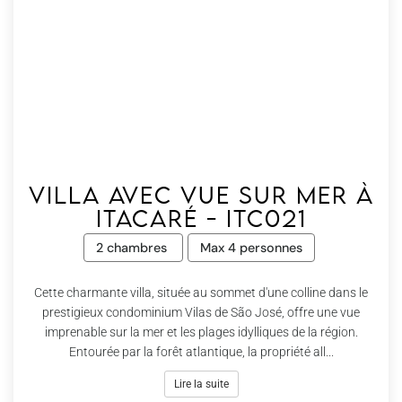
Villa avec vue sur mer à
Itacaré - Itc021
2 chambres
Max 4 personnes
Cette charmante villa, située au sommet d'une colline dans le
prestigieux condominium Vilas de São José, offre une vue
imprenable sur la mer et les plages idylliques de la région.
Entourée par la forêt atlantique, la propriété all...
Lire la suite