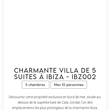
Charmante villa de 5
suites à Ibiza - Ibz002
5 chambres
Max 10 personnes
Découvrez cette propriété exclusive en bord de mer, située au-
dessus de la superbe baie de Cala Jondal, l'un des
emplacements les plus prestigieux de la charmante Ibiza.