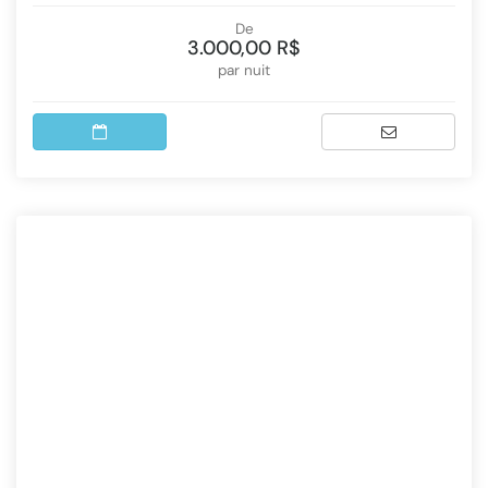
De
3.000,00 R$
par nuit