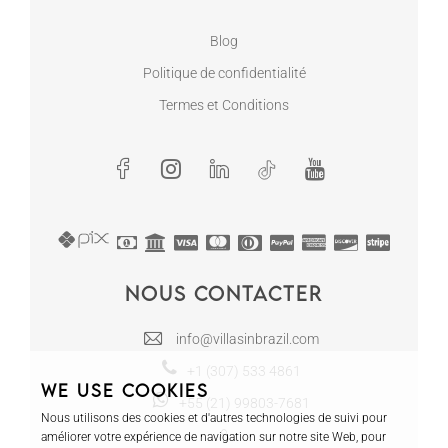
Blog
Politique de confidentialité
Termes et Conditions
Nous contacter
info@villasinbrazil.com
+1 (307) 533 4861
We use cookies
+55 (21) 99803-7681
Nous utilisons des cookies et d'autres technologies de suivi pour
améliorer votre expérience de navigation sur notre site Web, pour