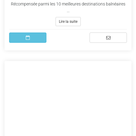
Récompensée parmi les 10 meilleures destinations balnéaires
...
Lire la suite