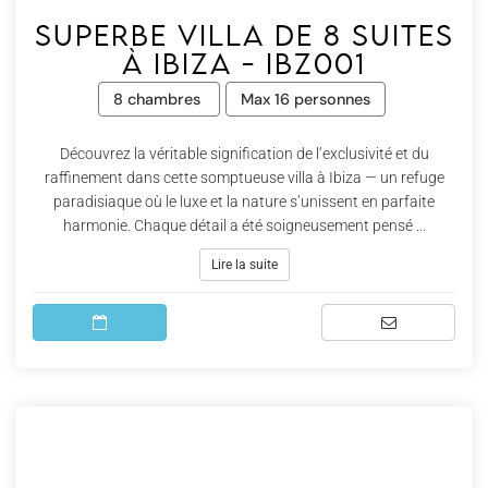
Superbe villa de 8 suites
à Ibiza - Ibz001
8 chambres
Max 16 personnes
Découvrez la véritable signification de l’exclusivité et du
raffinement dans cette somptueuse villa à Ibiza — un refuge
paradisiaque où le luxe et la nature s’unissent en parfaite
harmonie. Chaque détail a été soigneusement pensé ...
Lire la suite