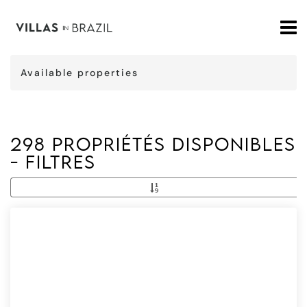
Available properties
298 Propriétés disponibles
- Filtres