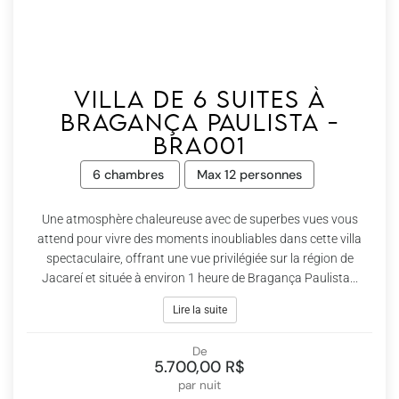
Villa de 6 suites à
Bragança Paulista -
Bra001
6 chambres
Max 12 personnes
Une atmosphère chaleureuse avec de superbes vues vous
attend pour vivre des moments inoubliables dans cette villa
spectaculaire, offrant une vue privilégiée sur la région de
Jacareí et située à environ 1 heure de Bragança Paulista...
Lire la suite
De
5.700,00 R$
par nuit