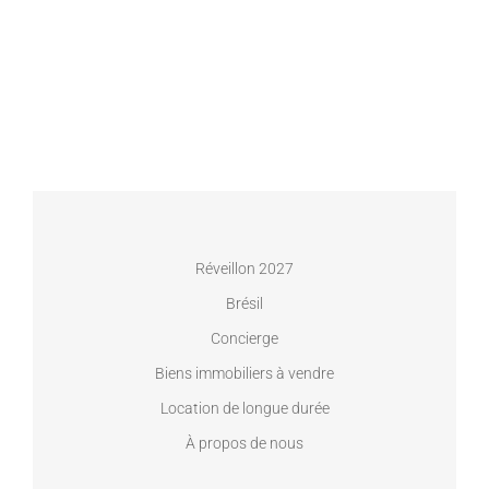
Réveillon 2027
Brésil
Concierge
Biens immobiliers à vendre
Location de longue durée
À propos de nous