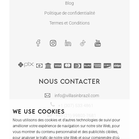
Blog
Politique de confidentialité
Termes et Conditions
Nous contacter
info@villasinbrazil.com
+1 (307) 533 4861
We use cookies
+55 (21) 99803-7681
Nous utilisons des cookies et d'autres technologies de suivi pour
améliorer votre expérience de navigation sur notre site Web, pour
vous montrer du contenu personnalisé et des publicités ciblées,
pour analyser le trafic de notre site Web et pour comprendre d'où