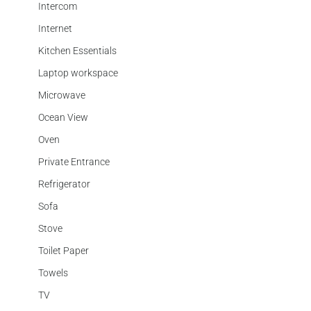
Intercom
Internet
Kitchen Essentials
Laptop workspace
Microwave
Ocean View
Oven
Private Entrance
Refrigerator
Sofa
Stove
Toilet Paper
Towels
TV