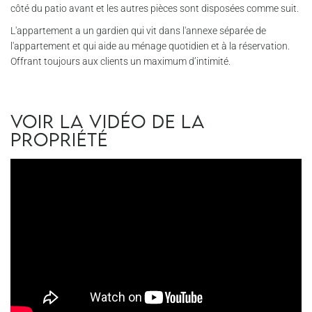
côté du patio avant et les autres pièces sont disposées comme suit.
L'appartement a un gardien qui vit dans l'annexe séparée de
l'appartement et qui aide au ménage quotidien et à la réservation.
Offrant toujours aux clients un maximum d’intimité.
Voir la vidéo de la
propriété