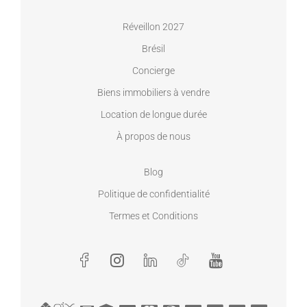
Réveillon 2027
Brésil
Concierge
Biens immobiliers à vendre
Location de longue durée
À propos de nous
Blog
Politique de confidentialité
Termes et Conditions