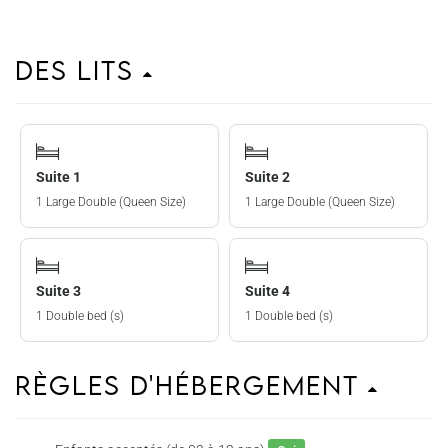
Des lits
Suite 1
Suite 2
1 Large Double (Queen Size)
1 Large Double (Queen Size)
Suite 3
Suite 4
1 Double bed (s)
1 Double bed (s)
Règles d'hébergement