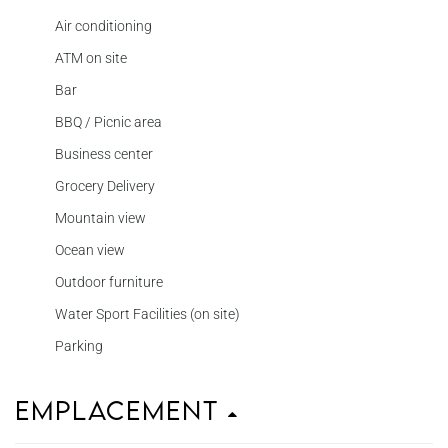
Air conditioning
ATM on site
Bar
BBQ / Picnic area
Business center
Grocery Delivery
Mountain view
Ocean view
Outdoor furniture
Water Sport Facilities (on site)
Parking
Emplacement