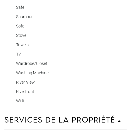
Safe
Shampoo
Sofa
Stove
Towels
TV
Wardrobe/Closet
Washing Machine
River View
Riverfront
Wi-fi
Services de la propriété