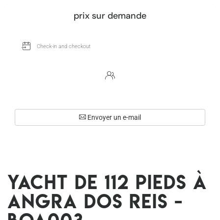
prix sur demande
Envoyer un e-mail
Yacht de 112 pieds à
Angra dos Reis -