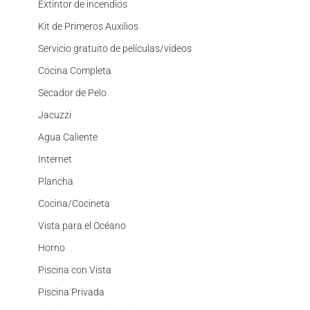
Extintor de incendios
Kit de Primeros Auxilios
Servicio gratuito de películas/videos
Cocina Completa
Secador de Pelo
Jacuzzi
Agua Caliente
Internet
Plancha
Cocina/Cocineta
Vista para el Océano
Horno
Piscina con Vista
Piscina Privada