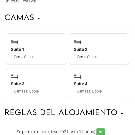
antes de reservar
Camas
Suite 1
Suite 2
1 Cama Queen
1 Cama Queen
Suite 3
Suite 4
1 Cama (s) Doble
1 Cama (s) Doble
Reglas del Alojamiento
Se permite niños (desde 02 hasta 12 años)
sí