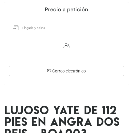
Precio a petición
Correo electrónico
Lujoso yate de 112
pies en Angra dos