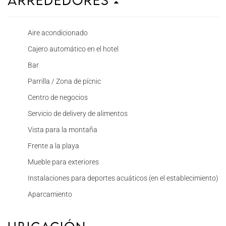
Arrededores
Aire acondicionado
Cajero automático en el hotel
Bar
Parrilla / Zona de pícnic
Centro de negocios
Servicio de delivery de alimentos
Vista para la montaña
Frente a la playa
Mueble para exteriores
Instalaciones para deportes acuáticos (en el establecimiento)
Aparcamiento