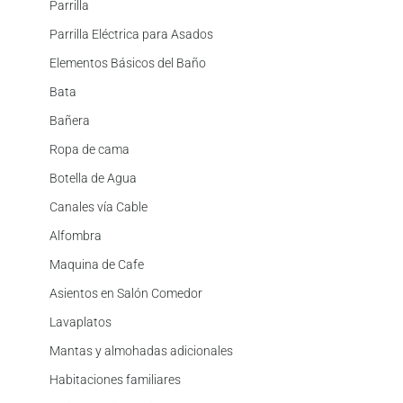
Parrilla
Parrilla Eléctrica para Asados
Elementos Básicos del Baño
Bata
Bañera
Ropa de cama
Botella de Agua
Canales vía Cable
Alfombra
Maquina de Cafe
Asientos en Salón Comedor
Lavaplatos
Mantas y almohadas adicionales
Habitaciones familiares