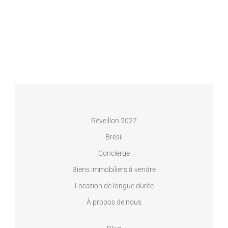
Réveillon 2027
Brésil
Concierge
Biens immobiliers à vendre
Location de longue durée
À propos de nous