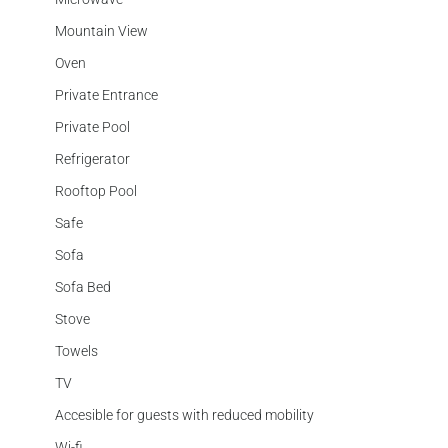
Mountain View
Oven
Private Entrance
Private Pool
Refrigerator
Rooftop Pool
Safe
Sofa
Sofa Bed
Stove
Towels
TV
Accesible for guests with reduced mobility
Wi-fi