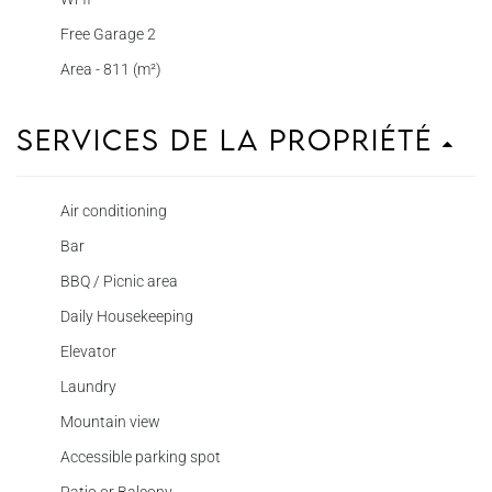
Free Garage 2
Area - 811 (m²)
Services de la propriété
Air conditioning
Bar
BBQ / Picnic area
Daily Housekeeping
Elevator
Laundry
Mountain view
Accessible parking spot