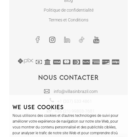
Blog
Politique de confidentialité
Termes et Conditions
Nous contacter
info@villasinbrazil.com
+1 (307) 533 4861
We use cookies
+55 (21) 99803-7681
Nous utilisons des cookies et d'autres technologies de suivi pour
améliorer votre expérience de navigation sur notre site Web, pour
vous montrer du contenu personnalisé et des publicités ciblées,
pour analyser le trafic de notre site Web et pour comprendre d'où