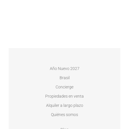
Año Nuevo 2027
Brasil
Concierge
Propiedades en venta
Alquiler a largo plazo
Quiénes somos