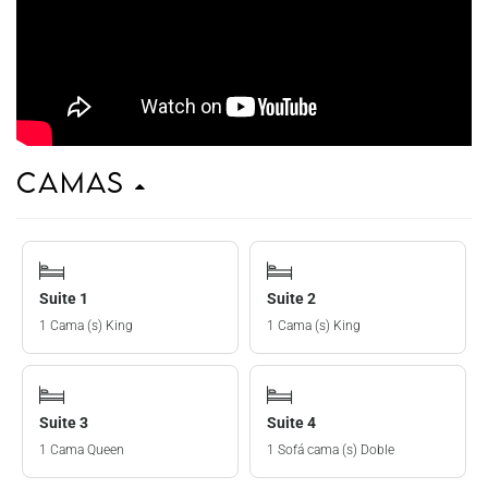
Camas
Suite 1
Suite 2
1 Cama (s) King
1 Cama (s) King
Suite 3
Suite 4
1 Cama Queen
1 Sofá cama (s) Doble