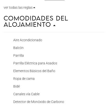
ver todas las reglas
Comodidades del
Alojamiento
Aire Acondicionado
Balcón
Parrilla
Parrilla Eléctrica para Asados
Elementos Básicos del Baño
Ropa de cama
Bidé
Canales vía Cable
Detector de Monóxido de Carbono