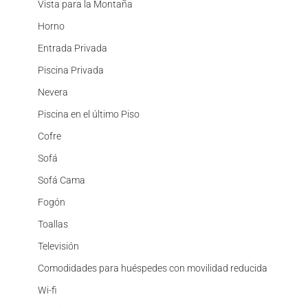
Vista para la Montaña
Horno
Entrada Privada
Piscina Privada
Nevera
Piscina en el último Piso
Cofre
Sofá
Sofá Cama
Fogón
Toallas
Televisión
Comodidades para huéspedes con movilidad reducida
Wi-fi