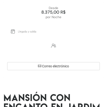
Desde
8.375,00 R$
por Noche
Correo electrónico
Mansión con
Encanto en Jardim