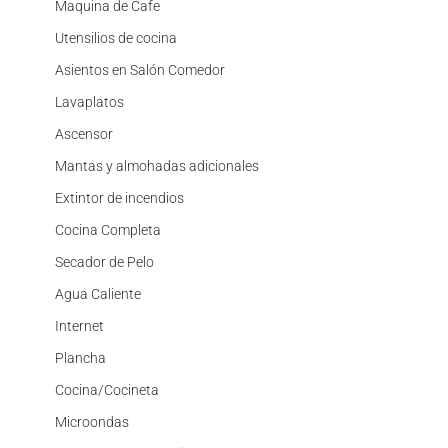
Maquina de Cafe
Utensilios de cocina
Asientos en Salón Comedor
Lavaplatos
Ascensor
Mantas y almohadas adicionales
Extintor de incendios
Cocina Completa
Secador de Pelo
Agua Caliente
Internet
Plancha
Cocina/Cocineta
Microondas