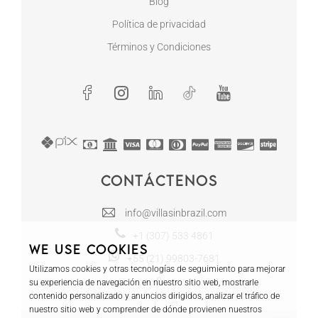
Blog
Política de privacidad
Términos y Condiciones
Contáctenos
info@villasinbrazil.com
+1 (307) 533 4861
We use cookies
+55 (21) 99803-7681
Utilizamos cookies y otras tecnologías de seguimiento para mejorar
su experiencia de navegación en nuestro sitio web, mostrarle
contenido personalizado y anuncios dirigidos, analizar el tráfico de
nuestro sitio web y comprender de dónde provienen nuestros