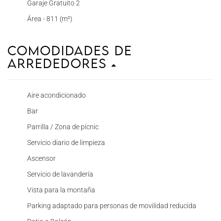
Garaje Gratuito 2
Área - 811 (m²)
Comodidades de
Arrededores
Aire acondicionado
Bar
Parrilla / Zona de pícnic
Servicio diario de limpieza
Ascensor
Servicio de lavandería
Vista para la montaña
Parking adaptado para personas de movilidad reducida