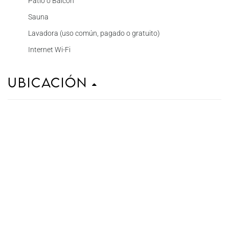
Patio o Balcón
Sauna
Lavadora (uso común, pagado o gratuito)
Internet Wi-Fi
Ubicación