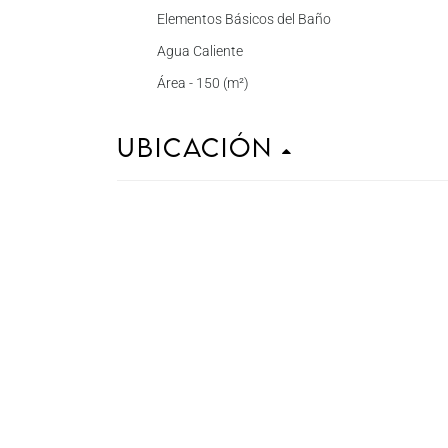
Elementos Básicos del Baño
Agua Caliente
Área - 150 (m²)
Ubicación