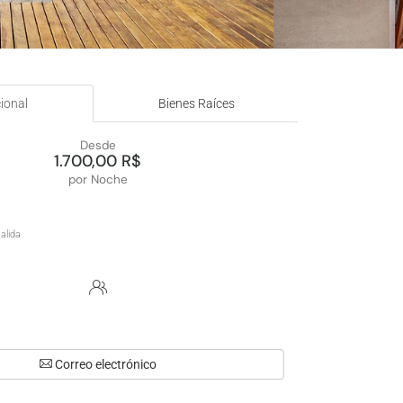
ional
Bienes Raíces
Desde
1.700,00 R$
por Noche
Correo electrónico