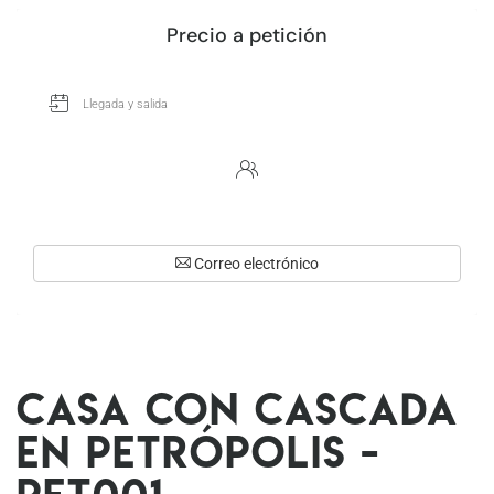
Precio a petición
Correo electrónico
Casa con cascada
en Petrópolis -