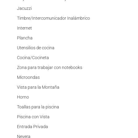
Jacuzzi
Timbre/Intercomunicador Inalámbrico
Internet
Plancha
Utensilios de cocina
Cocina/Cocineta
Zona para trabajar con notebooks
Microondas
Vista para la Montaña
Horno
Toallas para la piscina
Piscina con Vista
Entrada Privada
Nevera