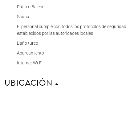
Patio o Balcón
Sauna
El personal cumple con todos los protocolos de seguridad
establecidos por las autoridades locales
Baño turco
Aparcamiento
Internet Wi-Fi
Ubicación