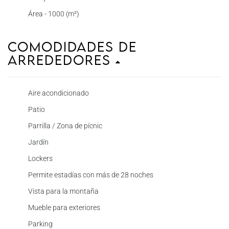
Área - 1000 (m²)
Comodidades de
Arrededores
Aire acondicionado
Patio
Parrilla / Zona de pícnic
Jardín
Lockers
Permite estadías con más de 28 noches
Vista para la montaña
Mueble para exteriores
Parking