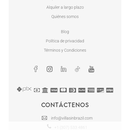
Alquiler a largo plazo
Quiénes somos
Blog
Política de privacidad
Términos y Condiciones
Contáctenos
info@villasinbrazil.com
+1 (307) 533 4861