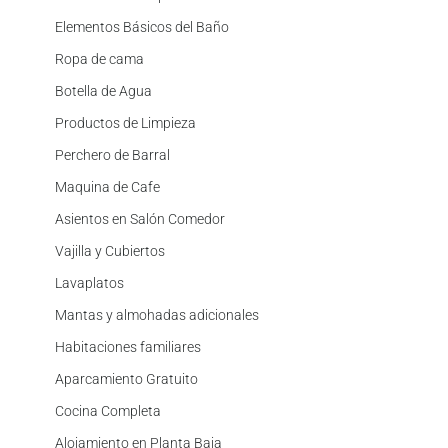
Elementos Básicos del Baño
Ropa de cama
Botella de Agua
Productos de Limpieza
Perchero de Barral
Maquina de Cafe
Asientos en Salón Comedor
Vajilla y Cubiertos
Lavaplatos
Mantas y almohadas adicionales
Habitaciones familiares
Aparcamiento Gratuito
Cocina Completa
Alojamiento en Planta Baja