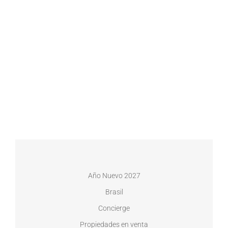
Año Nuevo 2027
Brasil
Concierge
Propiedades en venta