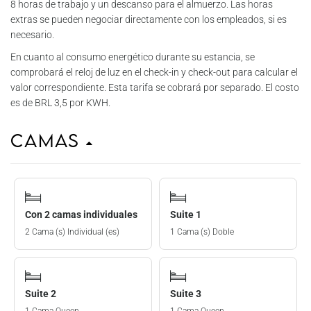
8 horas de trabajo y un descanso para el almuerzo. Las horas
extras se pueden negociar directamente con los empleados, si es
necesario.
En cuanto al consumo energético durante su estancia, se
comprobará el reloj de luz en el check-in y check-out para calcular el
valor correspondiente. Esta tarifa se cobrará por separado. El costo
es de BRL 3,5 por KWH.
Camas
Con 2 camas individuales
Suite 1
2 Cama (s) Individual (es)
1 Cama (s) Doble
Suite 2
Suite 3