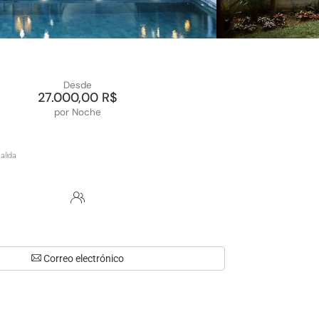
Desde
27.000,00 R$
por Noche
Correo electrónico