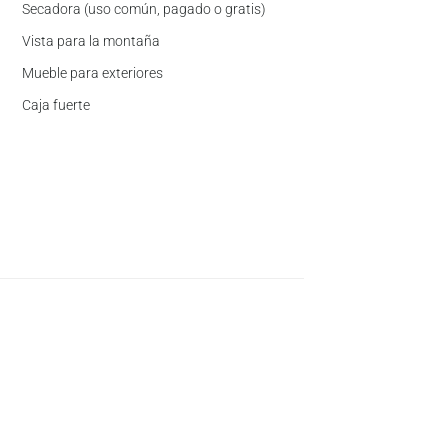
Secadora (uso común, pagado o gratis)
Vista para la montaña
Mueble para exteriores
Caja fuerte