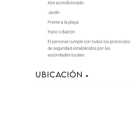
Aire acondicionado
Jardín
Frente a la playa
Patio o Balcón
El personal cumple con todos los protocolos
de seguridad establecidos por las
autoridades locales
Ubicación