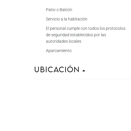
Patio o Balcón
Servicio a la habitación
El personal cumple con todos los protocolos
de seguridad establecidos por las
autoridades locales
Aparcamiento
Ubicación