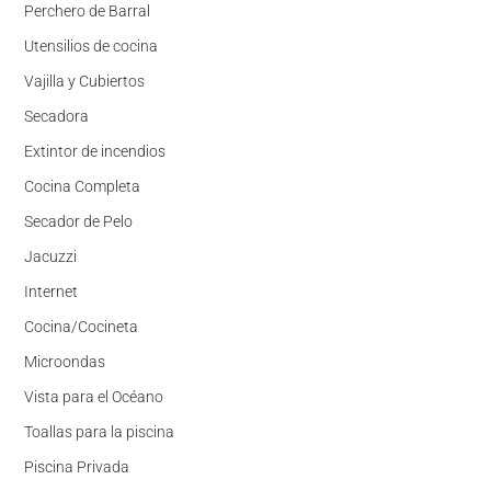
Perchero de Barral
Utensilios de cocina
Vajilla y Cubiertos
Secadora
Extintor de incendios
Cocina Completa
Secador de Pelo
Jacuzzi
Internet
Cocina/Cocineta
Microondas
Vista para el Océano
Toallas para la piscina
Piscina Privada