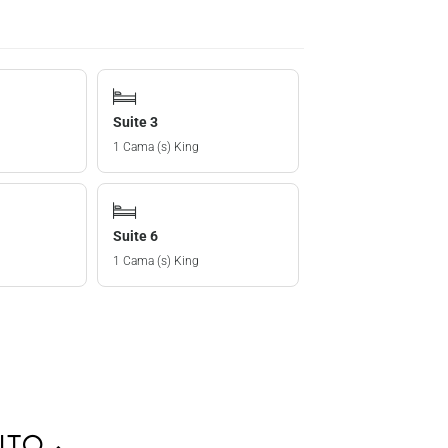
Suite 3
1 Cama (s) King
Suite 6
1 Cama (s) King
ento