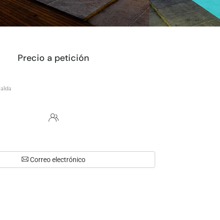
Precio a petición
Correo electrónico