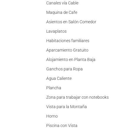
Canales vía Cable
Maquina de Cafe
Asientos en Salón Comedor
Lavaplatos
Habitaciones familiares
Aparcamiento Gratuito
Alojamiento en Planta Baja
Ganchos para Ropa
Agua Caliente
Plancha
Zona para trabajar con notebooks
Vista para la Montaña
Horno
Piscina con Vista