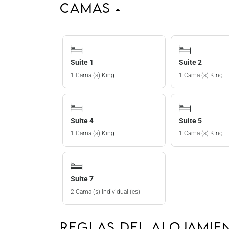
Camas
Suite 1
Suite 2
1 Cama (s) King
1 Cama (s) King
Suite 4
Suite 5
1 Cama (s) King
1 Cama (s) King
Suite 7
2 Cama (s) Individual (es)
Reglas del Alojami