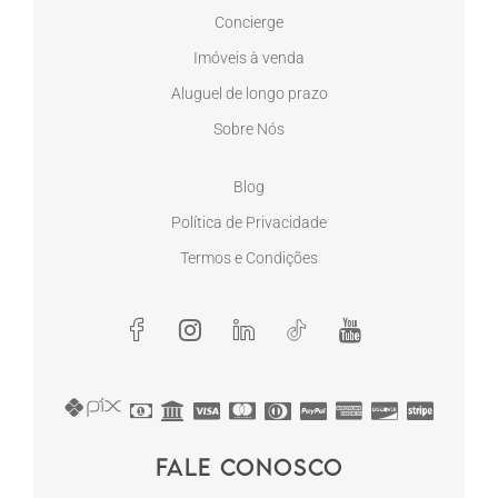
Concierge
Imóveis à venda
Aluguel de longo prazo
Sobre Nós
Blog
Política de Privacidade
Termos e Condições
Fale conosco