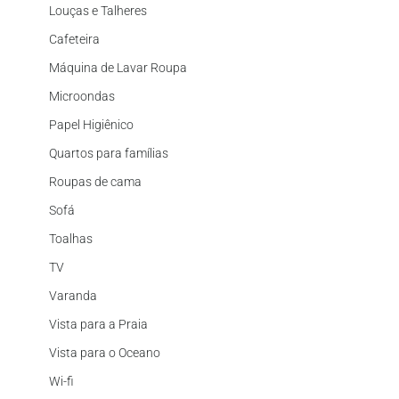
Louças e Talheres
Cafeteira
Máquina de Lavar Roupa
Microondas
Papel Higiênico
Quartos para famílias
Roupas de cama
Sofá
Toalhas
TV
Varanda
Vista para a Praia
Vista para o Oceano
Wi-fi