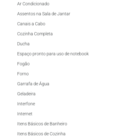
Ar Condicionado
Assentos na Sala de Jantar
Canais a Cabo
Cozinha Completa
Ducha
Espaço pronto para uso de notebook
Fogão
Forno
Garrafa de Água
Geladeira
Interfone
Internet
Itens Básicos de Banheiro
Itens Básicos de Cozinha