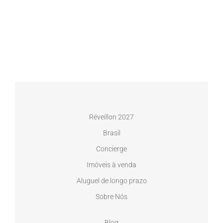
Réveillon 2027
Brasil
Concierge
Imóveis à venda
Aluguel de longo prazo
Sobre Nós
Blog