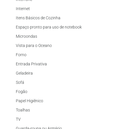
Internet
Itens Básicos de Cozinha
Espaço pronto para uso de notebook
Microondas
Vista para o Oceano
Forno
Entrada Privativa
Geladeira
Sofá
Fogão
Papel Higiênico
Toalhas
TV
Guarda-roupa ou Armário