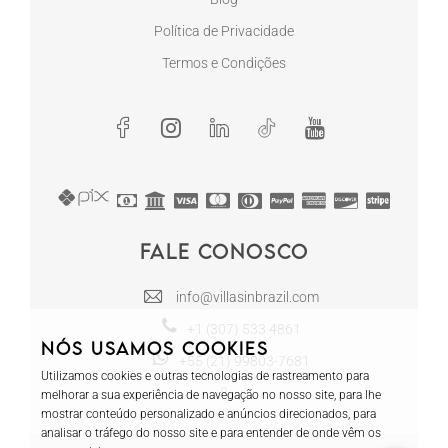
Política de Privacidade
Termos e Condições
Fale conosco
info@villasinbrazil.com
+1 (307) 533 4861
Nós usamos cookies
+55 (21) 99803-7681
Utilizamos cookies e outras tecnologias de rastreamento para
melhorar a sua experiência de navegação no nosso site, para lhe
mostrar conteúdo personalizado e anúncios direcionados, para
analisar o tráfego do nosso site e para entender de onde vêm os