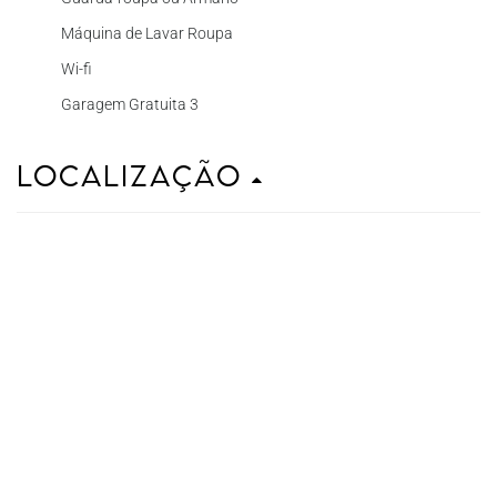
Máquina de Lavar Roupa
Wi-fi
Garagem Gratuita 3
Localização