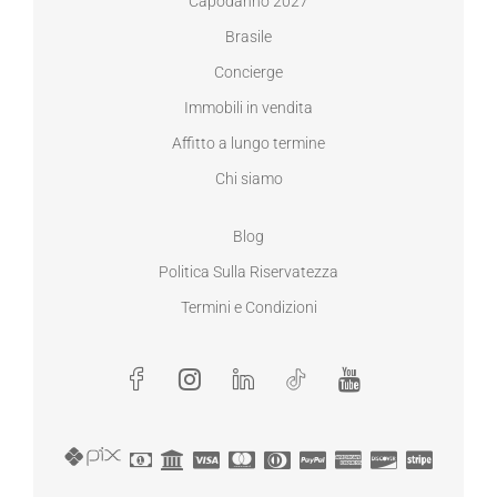
Capodanno 2027
Brasile
Concierge
Immobili in vendita
Affitto a lungo termine
Chi siamo
Blog
Politica Sulla Riservatezza
Termini e Condizioni