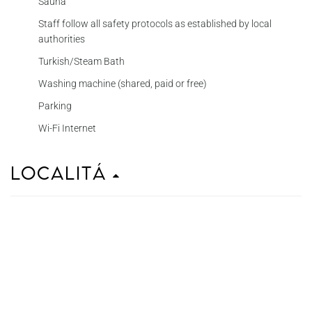
Sauna
Staff follow all safety protocols as established by local
authorities
Turkish/Steam Bath
Washing machine (shared, paid or free)
Parking
Wi-Fi Internet
Localitá