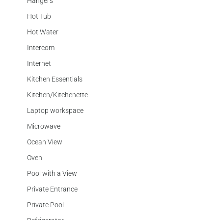
Hangers
Hot Tub
Hot Water
Intercom
Internet
Kitchen Essentials
Kitchen/Kitchenette
Laptop workspace
Microwave
Ocean View
Oven
Pool with a View
Private Entrance
Private Pool