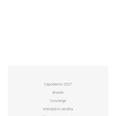
Capodanno 2027
Brasile
Concierge
Immobili in vendita