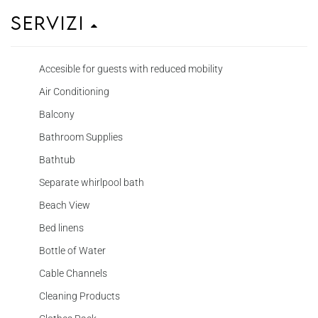
Servizi
Accesible for guests with reduced mobility
Air Conditioning
Balcony
Bathroom Supplies
Bathtub
Separate whirlpool bath
Beach View
Bed linens
Bottle of Water
Cable Channels
Cleaning Products