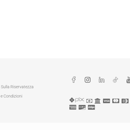
a Sulla Riservatezza
 e Condizioni