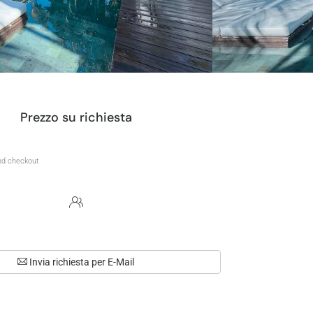
Prezzo su richiesta
Invia richiesta per E-Mail