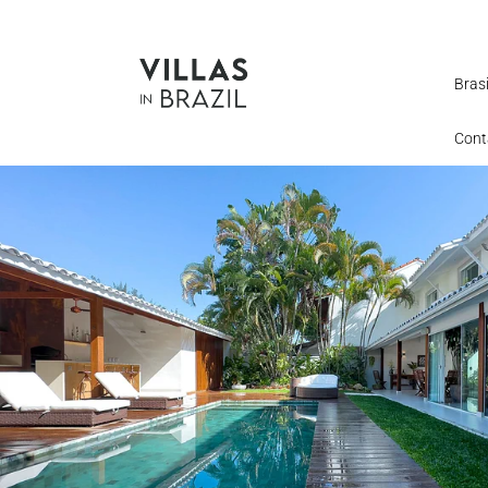
Brasi
Cont