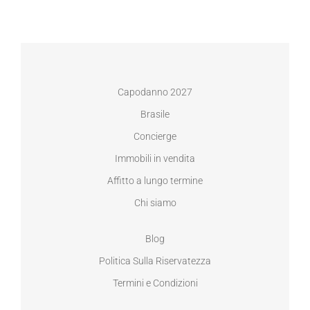
Capodanno 2027
Brasile
Concierge
Immobili in vendita
Affitto a lungo termine
Chi siamo
Blog
Politica Sulla Riservatezza
Termini e Condizioni