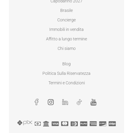
Capodanno 2027
Brasile
Concierge
Immobili in vendita
Affitto a lungo termine
Chi siamo
Blog
Politica Sulla Riservatezza
Termini e Condizioni