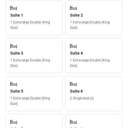
Suite 1
Suite 2
1 Extra large Double (King
1 Extra large Double (King
Size)
Size)
Suite 3
Suite 4
1 Extra large Double (King
1 Extra large Double (King
Size)
Size)
Suite 5
Suite 6
1 Extra large Double (King
2 Single bed (s)
Size)