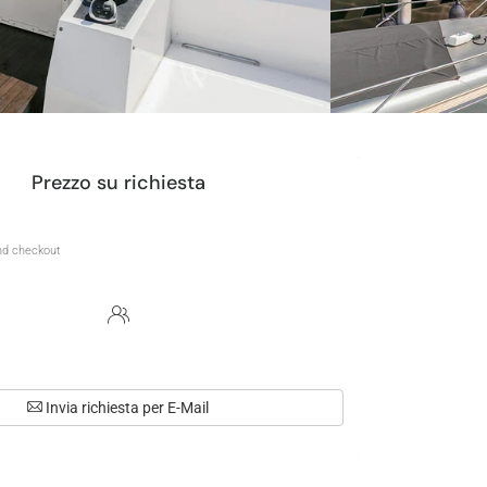
Prezzo su richiesta
Invia richiesta per E-Mail