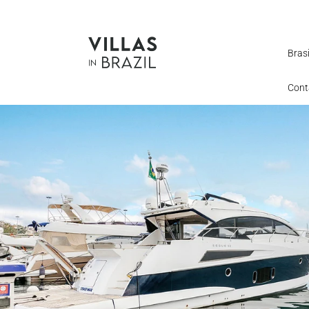
Brasi
Cont