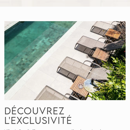
Découvrez
l'exclusivité