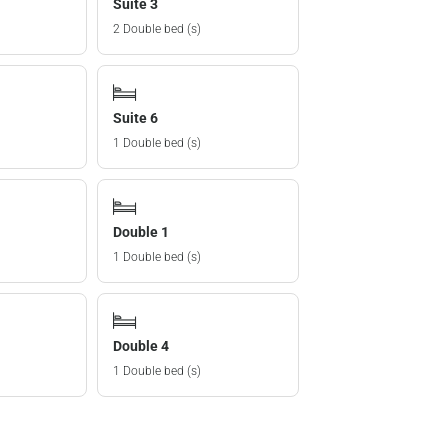
Suite 3
2 Double bed (s)
Suite 6
1 Double bed (s)
Double 1
1 Double bed (s)
Double 4
1 Double bed (s)