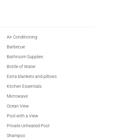
Air Conditioning
Barbecue
Bathroom Supplies
Bottle of Water
Extra blankets and pillows
Kitchen Essentials
Microwave
Ocean View
Pool with a View
Private Unheated Pool
Shampoo