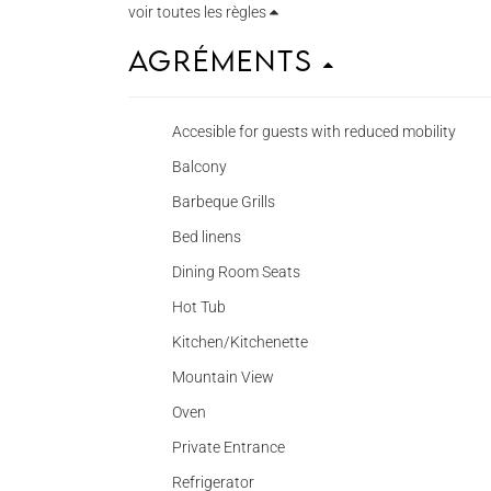
voir toutes les règles
Agréments
Accesible for guests with reduced mobility
Balcony
Barbeque Grills
Bed linens
Dining Room Seats
Hot Tub
Kitchen/Kitchenette
Mountain View
Oven
Private Entrance
Refrigerator