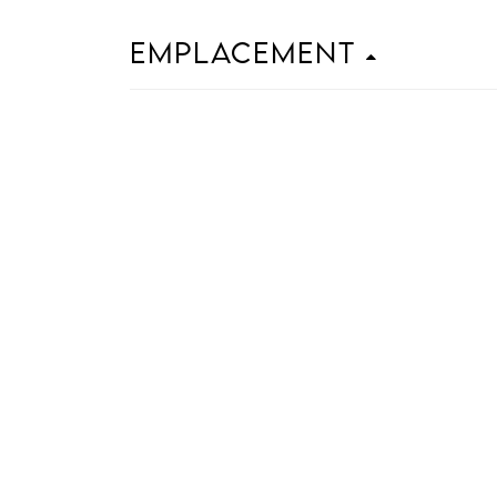
Emplacement